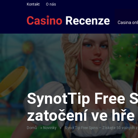
Kontakt
O nás
Casina onl
SynotTip Free S
zatočení ve hře
Domů
»
Novinky
»
SynotTip Free Spins – Získejte 50 volných 