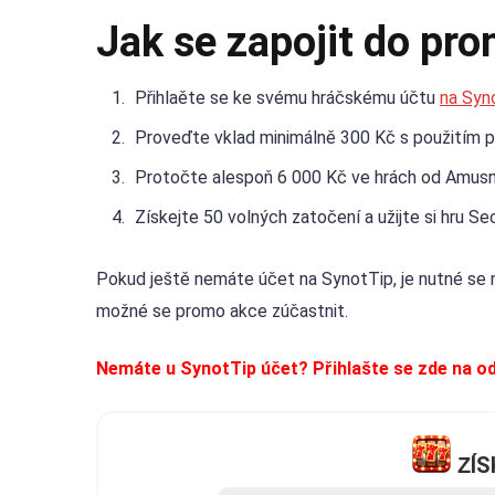
Jak se zapojit do pr
Přihlaěte se ke svému hráčskému účtu
na Syn
Proveďte vklad minimálně 300 Kč s použití
Protočte alespoň 6 000 Kč ve hrách od Amusn
Získejte 50 volných zatočení a užijte si hru S
Pokud ještě nemáte účet na SynotTip, je nutné se n
možné se promo akce zúčastnit.
Nemáte u SynotTip účet? Přihlašte se zde na 
Í
Z