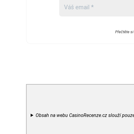
Přečtěte s
Obsah na webu CasinoRecenze.cz slouží pouz