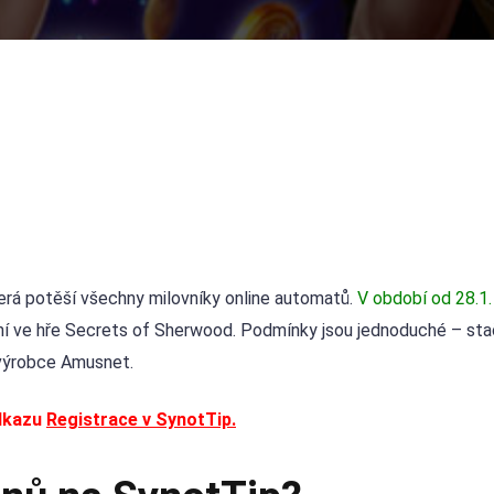
terá potěší všechny milovníky online automatů.
V období od 28.1.
í ve hře Secrets of Sherwood. Podmínky jsou jednoduché – sta
 výrobce Amusnet.
odkazu
Registrace v SynotTip.