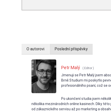
O autorovi
Poslední příspěvky
Petr Malý
(
Editor
)
Jmenuji se Petr Malý jsem abso
Brně.Studium mi poskytlo pevné
profesionálního psaní, což se o
Po ukončení studia jsem několik 
několika mezinárodních online kasinech. Díky této 
od zákaznického servisu až po marketing a obsaho