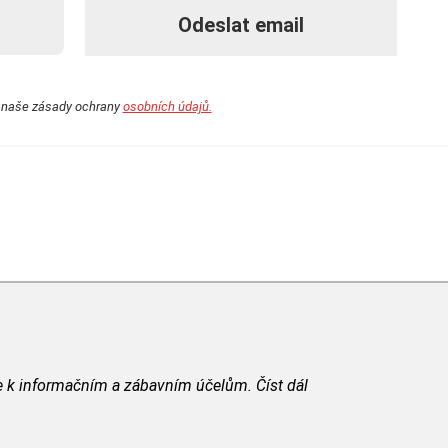
i naše zásady ochrany
osobních údajů.
e k informačním a zábavním účelům.
Číst dál