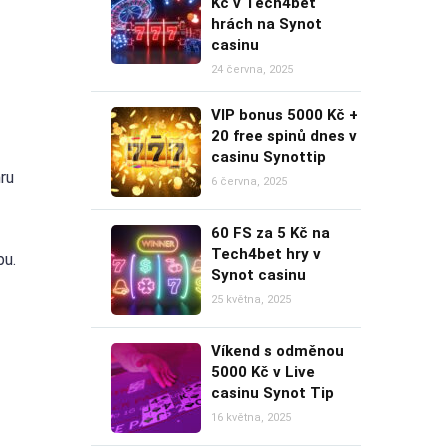
Kč v Tech4bet
hrách na Synot
casinu
24 června, 2025
VIP bonus 5000 Kč +
20 free spinů dnes v
casinu Synottip
ru
6 června, 2025
60 FS za 5 Kč na
Tech4bet hry v
bu.
Synot casinu
25 května, 2025
Víkend s odměnou
5000 Kč v Live
casinu Synot Tip
16 května, 2025