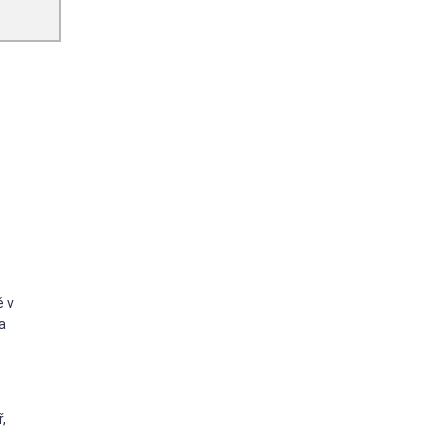
ě v
a
,