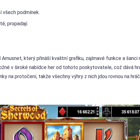
ní všech podmínek.
tě, propadají.
musnet, který přináší kvalitní grafiku, zajímavé funkce a šanci 
možné v široké nabídce her od tohoto poskytovatele, což dává h
ky na protočení, takže všechny výhry z nich jdou rovnou na hrá