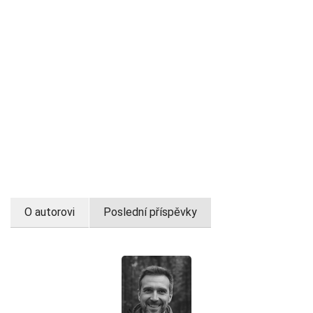
O autorovi
Poslední příspěvky