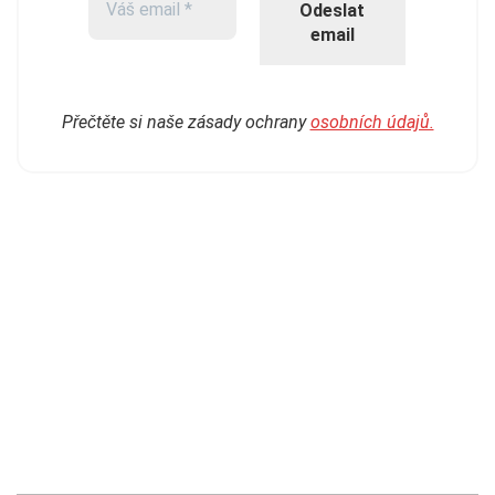
Přečtěte si naše zásady ochrany
osobních údajů.