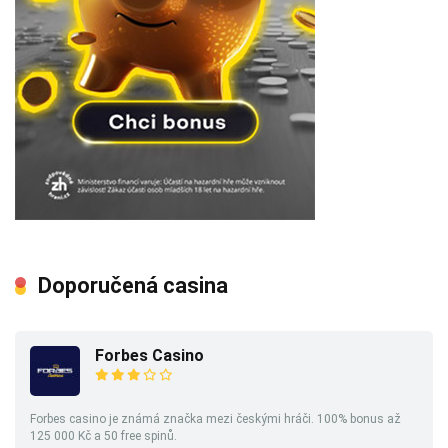
Doporučená casina
Forbes Casino
Forbes casino je známá značka mezi českými hráči. 100% bonus až
125 000 Kč a 50 free spinů.