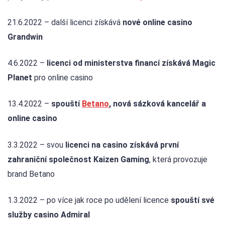
21.6.2022 – další licenci získává
nové online casino
Grandwin
4.6.2022 –
licenci od ministerstva financí získává Magic
Planet
pro online casino
13.4.2022 –
spouští
Betano
, nová sázková kancelář a
online casino
3.3.2022 – svou
licenci na casino získává první
zahraniční společnost Kaizen Gaming
, která provozuje
brand Betano
1.3.2022 – po více jak roce po udělení licence
spouští své
služby casino Admiral