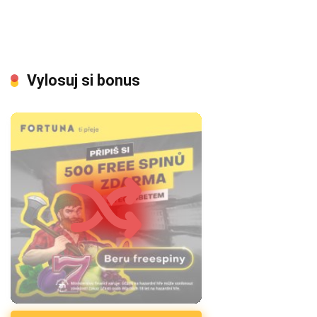
Vylosuj si bonus