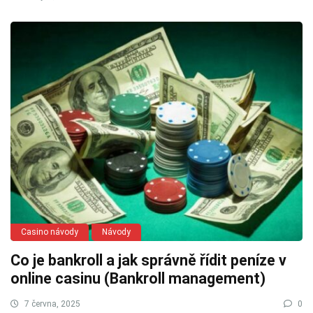
Casino návody
Návody
Co je bankroll a jak správně řídit peníze v
online casinu (Bankroll management)
7 června, 2025
0