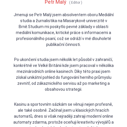
Petr Malý
(
Editor
)
Jmenuji se Petr Malý jsem absolventem oboru Mediální
studia a žurnalistika na Masarykově univerzitě v
Brně.Studium mi poskytlo pevné základy v oblasti
mediální komunikace, kritické práce s informacemi a
profesionálního psaní, což se odráží v mé dlouholeté
publikační činnosti.
Po ukončení studia jsem několik let působil v zahraničí,
konkrétně ve Velké Británii kde jsem pracoval v několika
mezinárodních online kasinech. Díky této praxi jsem
získal unikátní pohled do fungování herního průmyslu
zevnitř, od zákaznického servisu až po marketing a
obsahovou strategii.
Kasinu a sportovním sázkám se věnuji nejen profesně,
ale také osobně. Začínal jsem u klasických hracích
automatů, dnes si však nejraději zahraji moderní online
automaty zdarma, protože oceňuji kreativitu vývojářů a