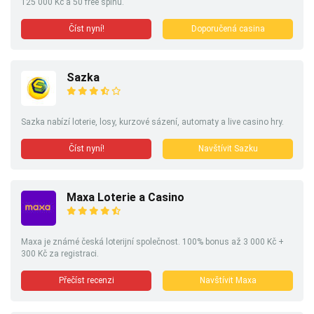
125 000 Kč a 50 free spinů.
Číst nyní!
Doporučená casina
Sazka
Sazka nabízí loterie, losy, kurzové sázení, automaty a live casino hry.
Číst nyní!
Navštívit Sazku
Maxa Loterie a Casino
Maxa je známé česká loterijní společnost. 100% bonus až 3 000 Kč +
300 Kč za registraci.
Přečíst recenzi
Navštívit Maxa