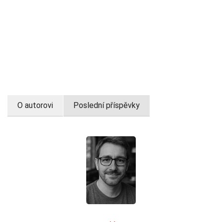
O autorovi
Poslední příspěvky