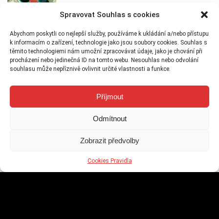
Spravovat Souhlas s cookies
Typy online casino bonusů v roce 2025
Abychom poskytli co nejlepší služby, používáme k ukládání a/nebo přístupu
5 března, 2025
k informacím o zařízení, technologie jako jsou soubory cookies. Souhlas s
těmito technologiemi nám umožní zpracovávat údaje, jako je chování při
procházení nebo jedinečná ID na tomto webu. Nesouhlas nebo odvolání
souhlasu může nepříznivě ovlivnit určité vlastnosti a funkce.
Příjmout
Novinky
Odmítnout
Free spiny (volné otočky) dnes pro ČR
25 prosince, 2025
Zobrazit předvolby
Cookies Pravidla
Asijské dobrodružství se 100 freespiny
v Apollu
22 července, 2025