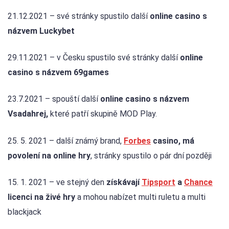
21.12.2021 – své stránky spustilo další
online casino s
názvem Luckybet
29.11.2021 – v Česku spustilo své stránky další
online
casino s názvem 69games
23.7.2021 – spouští další
online casino s názvem
Vsadahrej,
které patří skupině MOD Play.
25. 5. 2021 – další známý brand,
Forbes
casino, má
povolení na online hry
, stránky spustilo o pár dní později
15. 1. 2021 – ve stejný den
získávají
Tipsport
a
Chance
licenci na živé hry
a mohou nabízet multi ruletu a multi
blackjack