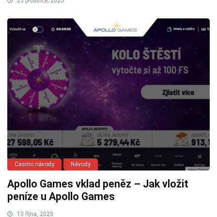
25 prosince, 2025
Casino návody
Návody
Apollo Games vklad peněz – Jak vložit
peníze u Apollo Games
13 října, 2025