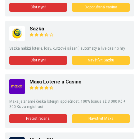
Číst nyní!
Doporučená casina
Sazka
Sazka nabízí loterie, losy, kurzové sázení, automaty a live casino hry.
Číst nyní!
Navštívit Sazku
Maxa Loterie a Casino
Maxa je známé česká loterijní společnost. 100% bonus až 3 000 Kč +
300 Kč za registraci.
Přečíst recenzi
Navštívit Maxa