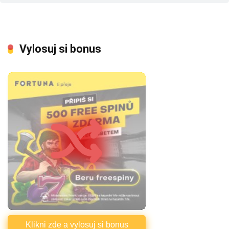
Vylosuj si bonus
Klikni zde a vylosuj si bonus