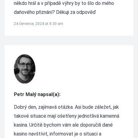
někdo hrál a v případě výhry by to šlo do mého
daňového přiznání? Děkuji za odpověď
24 července, 2024 at 8:30 am
Petr Malý napsal(a):
Dobrý den, zajímavá otázka. Asi bude záležet, jak
takové situace mají ošetřeny jednotlivá kamenná
kasina. Určitě bychom vám ale doporučili dané
kasino navštívit, informovat je o situaci a