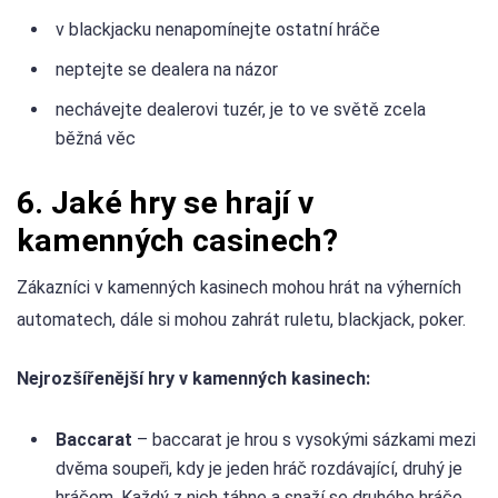
v blackjacku nenapomínejte ostatní hráče
neptejte se dealera na názor
nechávejte dealerovi tuzér, je to ve světě zcela
běžná věc
6. Jaké hry se hrají v
kamenných casinech?
Zákazníci v kamenných kasinech mohou hrát na výherních
automatech, dále si mohou zahrát ruletu, blackjack, poker.
Nejrozšířenější hry v kamenných kasinech:
Baccarat
– baccarat je hrou s vysokými sázkami mezi
dvěma soupeři, kdy je jeden hráč rozdávající, druhý je
hráčem. Každý z nich táhne a snaží se druhého hráče