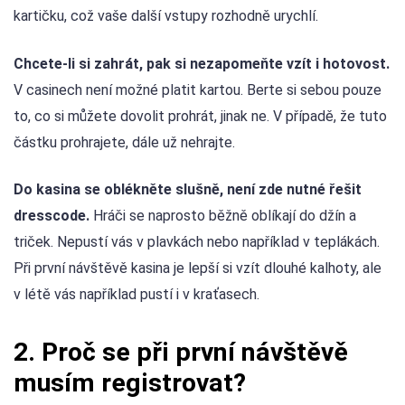
kartičku, což vaše další vstupy rozhodně urychlí.
Chcete-li si zahrát, pak si nezapomeňte vzít i hotovost.
V casinech není možné platit kartou. Berte si sebou pouze
to, co si můžete dovolit prohrát, jinak ne. V případě, že tuto
částku prohrajete, dále už nehrajte.
Do kasina se oblékněte slušně, není zde nutné řešit
dresscode.
Hráči se naprosto běžně oblíkají do džín a
triček. Nepustí vás v plavkách nebo například v teplákách.
Při první návštěvě kasina je lepší si vzít dlouhé kalhoty, ale
v létě vás například pustí i v kraťasech.
2. Proč se při první návštěvě
musím registrovat?