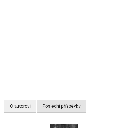
O autorovi
Poslední příspěvky