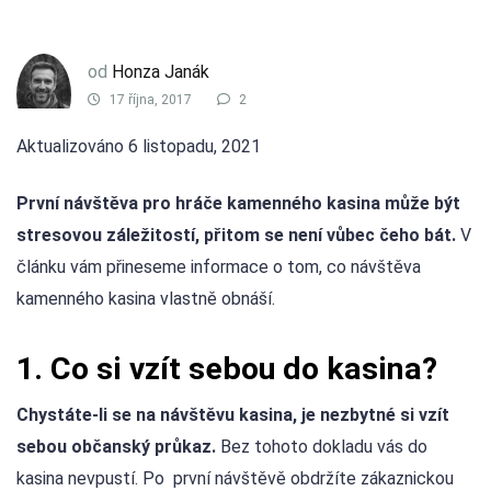
od
Honza Janák
17 října, 2017
2
Aktualizováno 6 listopadu, 2021
První návštěva pro hráče kamenného kasina může být
stresovou záležitostí, přitom se není vůbec čeho bát.
V
článku vám přineseme informace o tom, co návštěva
kamenného kasina vlastně obnáší.
1. Co si vzít sebou do kasina?
Chystáte-li se na návštěvu kasina, je nezbytné si vzít
sebou občanský průkaz.
Bez tohoto dokladu vás do
kasina nevpustí. Po první návštěvě obdržíte zákaznickou