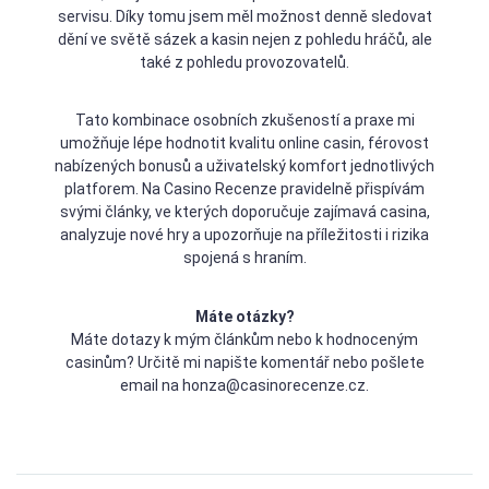
servisu. Díky tomu jsem měl možnost denně sledovat
dění ve světě sázek a kasin nejen z pohledu hráčů, ale
také z pohledu provozovatelů.
Tato kombinace osobních zkušeností a praxe mi
umožňuje lépe hodnotit kvalitu online casin, férovost
nabízených bonusů a uživatelský komfort jednotlivých
platforem. Na Casino Recenze pravidelně přispívám
svými články, ve kterých doporučuje zajímavá casina,
analyzuje nové hry a upozorňuje na příležitosti i rizika
spojená s hraním.
Máte otázky?
Máte dotazy k mým článkům nebo k hodnoceným
casinům? Určitě mi napište komentář nebo pošlete
email na honza@casinorecenze.cz.