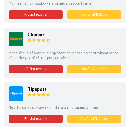
První zahraniční sázkovka a casino s českou licencí
Přečíst recenzi
Navštívit Betano
Chance
Menší česká sázkovka, ale špičkové online casino se stovkami her od
předních výrobců včetně jackpotových her
Přečíst recenzi
Navštivit Chanci
Tipsport
Největší česká sázková kancelář a online casino s licencí
Přečíst recenzi
Navštívit Tipsport