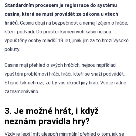
Standardním procesem je registrace do systému
casina, která se musí provádět ze zákona u všech
hráčů.
Casina dbají na bezpečnost a nemají zájem o hráče,
kteří podvádí. Do prostor kamenných kasin nejsou
vpouštěny osoby mladší 18 let, jinak jim za to hrozí vysoké
pokuty.
Casina mají přehled o svých hráčích, nejsou například
vpuštěni problémoví hráči, hráči, kteří se snaží podvádět.
Stejně tak nehrozí, že by vás okradl jiný hráč. Vše je řádně
zaznamenáváno.
3. Je možné hrát, i když
neznám pravidla hry?
Vždy je lepší mít alespoň minimální přehled o tom, jak se