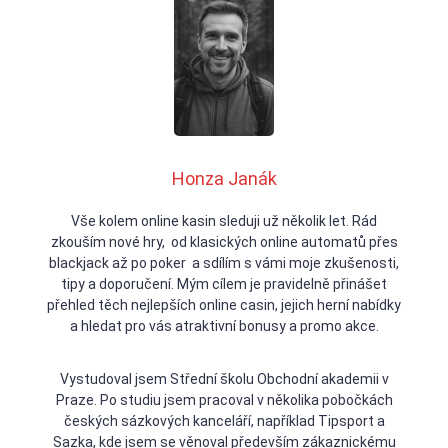
Honza Janák
Vše kolem online kasin sleduji už několik let. Rád
zkouším nové hry, od klasických online automatů přes
blackjack až po poker a sdílím s vámi moje zkušenosti,
tipy a doporučení. Mým cílem je pravidelně přinášet
přehled těch nejlepších online casin, jejich herní nabídky
a hledat pro vás atraktivní bonusy a promo akce.
Vystudoval jsem Střední školu Obchodní akademii v
Praze. Po studiu jsem pracoval v několika pobočkách
českých sázkových kanceláří, například Tipsport a
Sazka, kde jsem se věnoval především zákaznickému