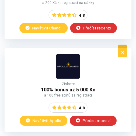
a 200 Kč za registraci na sázky
4.8
Navštivit Chanci
Přečíst recenzi
3
Získejte
100% bonus až 5 000 Kč
a 100 free spinů za registraci
4.8
Navštívit Apollo
Přečíst recenzi