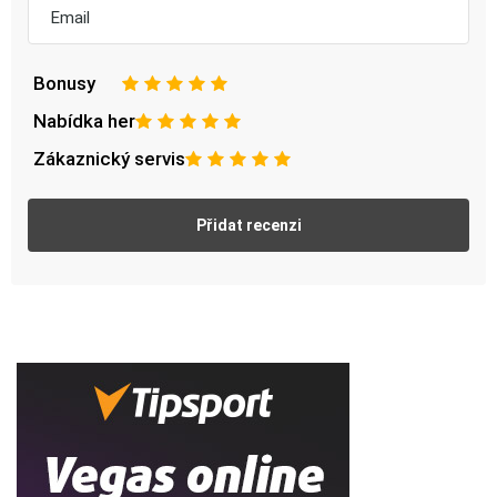
Bonusy
1
2
3
4
5
Nabídka her
1
2
3
4
5
Zákaznický servis
1
2
3
4
5