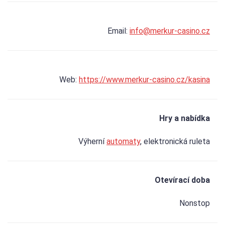
Email:
info@merkur-casino.cz
Web:
https://www.merkur-casino.cz/kasina
Hry a nabídka
Výherní
automaty
, elektronická ruleta
Otevírací doba
Nonstop