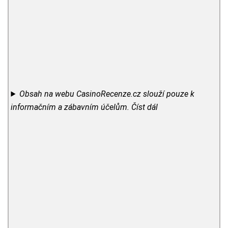
Obsah na webu CasinoRecenze.cz slouží pouze k
informačním a zábavním účelům.
Číst dál