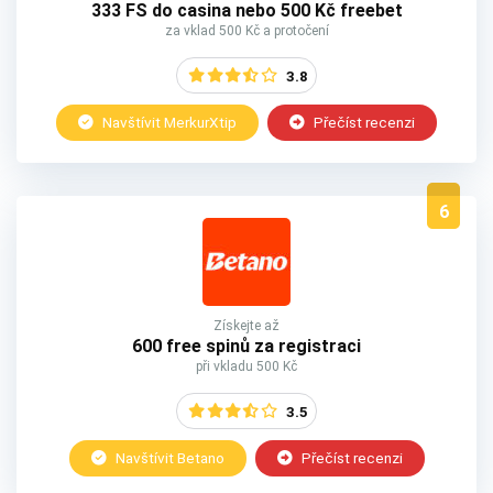
333 FS do casina nebo 500 Kč freebet
za vklad 500 Kč a protočení
3.8
Navštívit MerkurXtip
Přečíst recenzi
6
Získejte až
600 free spinů za registraci
při vkladu 500 Kč
3.5
Navštívit Betano
Přečíst recenzi