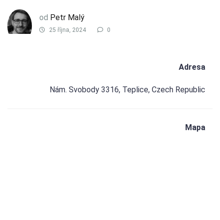
od
Petr Malý
25 října, 2024
0
Adresa
Nám. Svobody 3316, Teplice, Czech Republic
Mapa