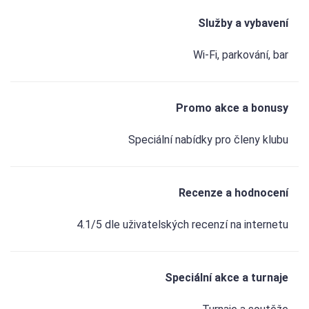
Služby a vybavení
Wi-Fi, parkování, bar
Promo akce a bonusy
Speciální nabídky pro členy klubu
Recenze a hodnocení
4.1/5 dle uživatelských recenzí na internetu
Speciální akce a turnaje