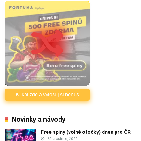
Klikni zde a vylosuj si bonus
Novinky a návody
Free spiny (volné otočky) dnes pro ČR
25 prosince, 2025