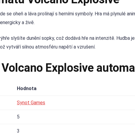
kde se oheň a láva prolínají s herními symboly. Hra má plynulé an
energicky a živě.
ýhře slyšíte dunění sopky, což dodává hře na intenzitě. Hudba je
ž vytváří silnou atmosféru napětí a vzrušení.
 Volcano Explosive automa
Hodnota
Synot Games
5
3