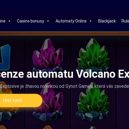
ine
Casino bonusy
Automaty Online
Blackjack
Rule
enze automatu Volcano Ex
Explosive je žhavou novinkou od Synot Games, která vás zavede d
Hrát nyní!