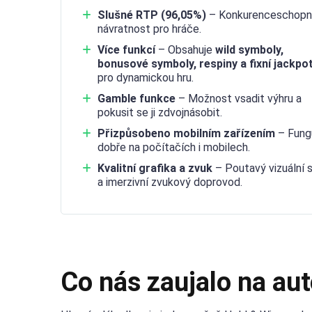
Slušné RTP (96,05%)
– Konkurenceschopn
návratnost pro hráče.
Více funkcí
– Obsahuje
wild symboly,
bonusové symboly, respiny a fixní jackpo
pro dynamickou hru.
Gamble funkce
– Možnost vsadit výhru a
pokusit se ji zdvojnásobit.
Přizpůsobeno mobilním zařízením
– Fung
dobře na počítačích i mobilech.
Kvalitní grafika a zvuk
– Poutavý vizuální s
a imerzivní zvukový doprovod.
Co nás zaujalo na au