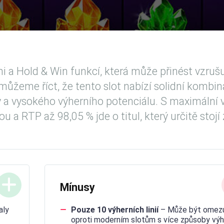
mi a Hold & Win funkcí, která může přinést vzrušu
ůžeme říct, že tento slot nabízí solidní kombin
y a vysokého výherního potenciálu. S maximální 
u a RTP až 98,05 % jde o titul, který určitě stojí
Mínusy
aly
Pouze 10 výherních linií
– Může být omezu
oproti moderním slotům s více způsoby výh