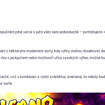
puštění plné verze s pěti válci není jednoduché – potřebujete 
vnání s některými moderními sloty, kde výhry mohou dosahovat d
e hru s jackpotem nebo možností ultra vysokých výher, možná b
asté, což v kombinaci s vyšší volatilitou znamená, že někdy bu
é trefě.