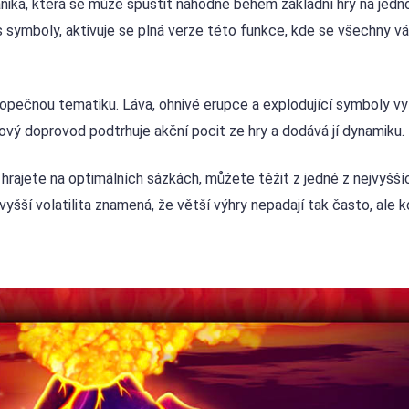
nika, která se může spustit náhodně během základní hry na jed
s symboly, aktivuje se plná verze této funkce, kde se všechny v
sopečnou tematiku. Láva, ohnivé erupce a explodující symboly vy
ový doprovod podtrhuje akční pocit ze hry a dodává jí dynamiku.
d hrajete na optimálních sázkách, můžete těžit z jedné z nejvyšší
yšší volatilita znamená, že větší výhry nepadají tak často, ale 