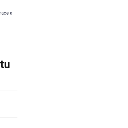
imace a
tu