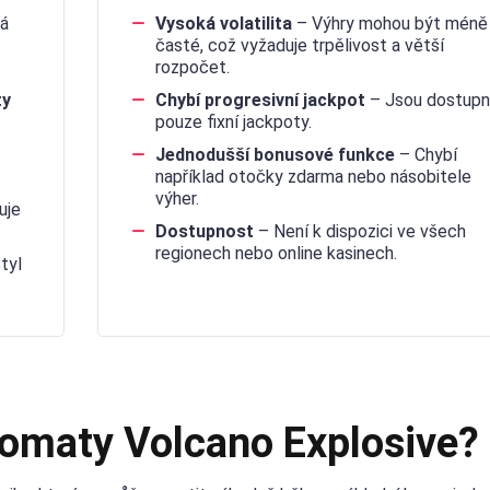
á
Vysoká volatilita
– Výhry mohou být méně
časté, což vyžaduje trpělivost a větší
rozpočet.
ty
Chybí progresivní jackpot
– Jsou dostup
pouze fixní jackpoty.
Jednodušší bonusové funkce
– Chybí
například otočky zdarma nebo násobitele
výher.
uje
Dostupnost
– Není k dispozici ve všech
regionech nebo online kasinech.
tyl
tomaty Volcano Explosive?