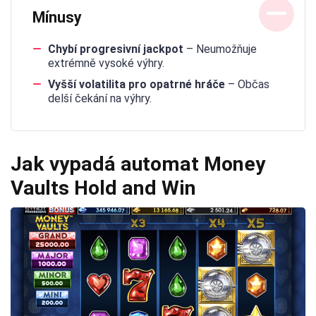
Mínusy
Chybí progresivní jackpot
– Neumožňuje
extrémně vysoké výhry.
Vyšší volatilita pro opatrné hráče
– Občas
delší čekání na výhry.
Jak vypadá automat Money
Vaults Hold and Win