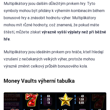
Multiplikátory jsou dalším důležitým prvkem hry. Tyto
symboly mohou být přidány k výherním kombinacím během
bonusové hry a znásobit hodnotu výher. Multiplikátory
mohou mít různé hodnoty, což znamená, že pokud máte
štěstí, můžete získat
výrazně vyšší výplaty než při běžné
hře
.
Multiplikátory jsou ideálním prvkem pro hráče, kteří hledají
vzrušení z nečekaných velkých výher, protože mohou
výrazně změnit celkový průběh bonusového kola.
Money Vaults výherní tabulka