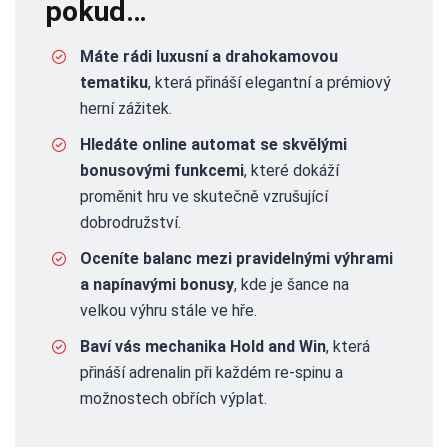
pokud…
Máte rádi luxusní a drahokamovou
tematiku
, která přináší elegantní a prémiový
herní zážitek.
Hledáte online automat se skvělými
bonusovými funkcemi
, které dokáží
proměnit hru ve skutečně vzrušující
dobrodružství.
Oceníte balanc mezi pravidelnými výhrami
a napínavými bonusy
, kde je šance na
velkou výhru stále ve hře.
Baví vás mechanika Hold and Win
, která
přináší adrenalin při každém re-spinu a
možnostech obřích výplat.