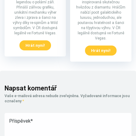
inspirovaná skutečnou
legendou o polární záři.
hvězdou z diamantu. Hráčům
Přináší zářivou grafiku,
nabízí pocit galaktického
unikátní mechaniku výher
luxusu, jednoduchou, ale
zleva i zprava a šanci na
poutavou hratelnost a šanci
výhry díky re-spinům a Wild
na třpytivou výhru. V ČR
symbolům. V ČR dostupná
legálně dostupná ve Fortuně
legálně ve Fortuně Vegas.
Vegas.
Hrát nyní!
Hrát nyní!
Napsat komentář
Vaše e-mailová adresa nebude zveřejněna.
Vyžadované informace jsou
označeny
*