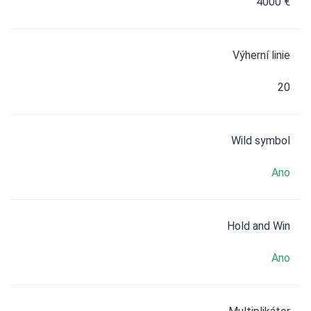
4000 €
Výherní linie
20
Wild symbol
Ano
Hold and Win
Ano