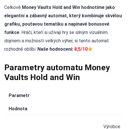
Celkově
Money Vaults Hold and Win hodnotíme jako
elegantní a zábavný automat, který kombinuje skvělou
grafiku, poutavou tematiku a napínavé bonusové
funkce
. Hráči, kteří si užívají hry se silným vizuálním
dojmem a možností velkých výher, si tento automat
rozhodně oblíbí.
Naše hodnocení:
8,5/10
Parametry automatu Money
Vaults Hold and Win
Parametr
Hodnota
Výrobce