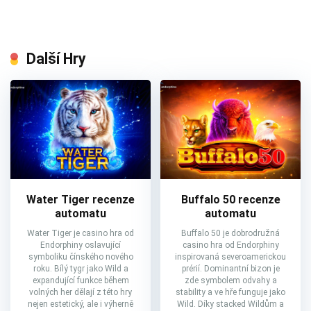
Další Hry
Water Tiger recenze
Buffalo 50 recenze
automatu
automatu
Water Tiger je casino hra od
Buffalo 50 je dobrodružná
Endorphiny oslavující
casino hra od Endorphiny
symboliku čínského nového
inspirovaná severoamerickou
roku. Bílý tygr jako Wild a
prérií. Dominantní bizon je
expandující funkce během
zde symbolem odvahy a
volných her dělají z této hry
stability a ve hře funguje jako
nejen estetický, ale i výherně
Wild. Díky stacked Wildům a