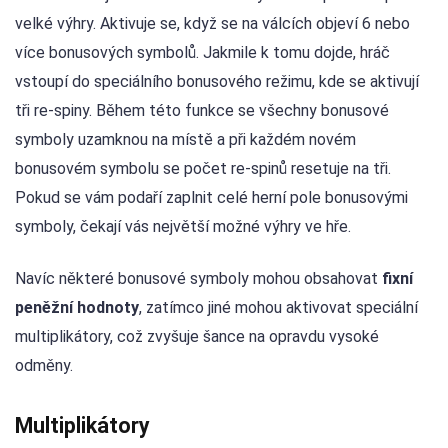
velké výhry. Aktivuje se, když se na válcích objeví 6 nebo
více bonusových symbolů. Jakmile k tomu dojde, hráč
vstoupí do speciálního bonusového režimu, kde se aktivují
tři re-spiny. Během této funkce se všechny bonusové
symboly uzamknou na místě a při každém novém
bonusovém symbolu se počet re-spinů resetuje na tři.
Pokud se vám podaří zaplnit celé herní pole bonusovými
symboly, čekají vás největší možné výhry ve hře.
Navíc některé bonusové symboly mohou obsahovat
fixní
peněžní hodnoty
, zatímco jiné mohou aktivovat speciální
multiplikátory, což zvyšuje šance na opravdu vysoké
odměny.
Multiplikátory