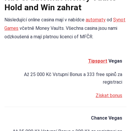
Hold and Win zahrat
Následující online casina mají v nabídce
automaty
od
Synot
Games
včetně Money Vaults. Všechna casina jsou nami
odzkoušená a mají platnou licenci of MFČR.
Tipsport
Vegas
Až 25 000 Kč Vstupní Bonus a 333 free spinů za
registraci
Získat bonus
Chance Vegas