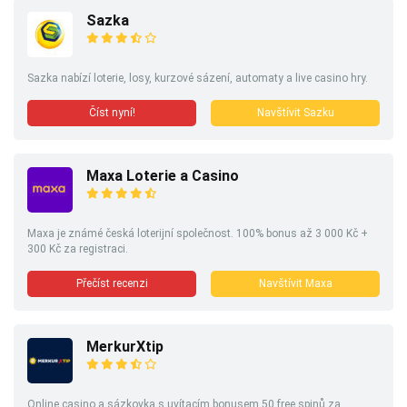
Sazka
Sazka nabízí loterie, losy, kurzové sázení, automaty a live casino hry.
Číst nyní!
Navštívit Sazku
Maxa Loterie a Casino
Maxa je známé česká loterijní společnost. 100% bonus až 3 000 Kč +
300 Kč za registraci.
Přečíst recenzi
Navštívit Maxa
MerkurXtip
Online casino a sázkovka s uvítacím bonusem 50 free spinů za