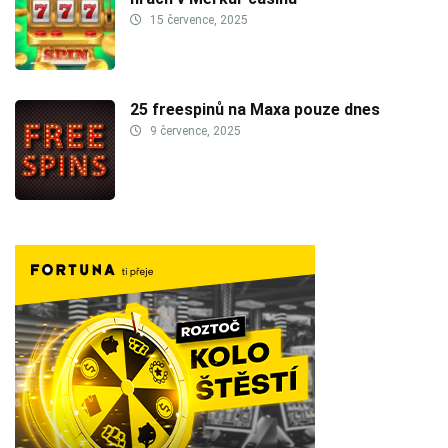
15 července, 2025
25 freespinů na Maxa pouze dnes
9 července, 2025