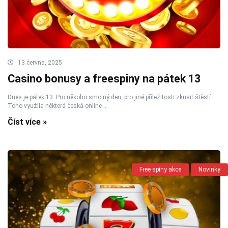
13 června, 2025
Casino bonusy a freespiny na pátek 13
Dnes je pátek 13. Pro někoho smolný den, pro jiné příležitosti zkusit štěstí.
Toho využila některá česká online ...
Číst více »
Free spiny akce
Novinky