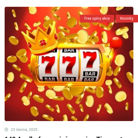
Free spiny akce
Novinky
23 června, 2025