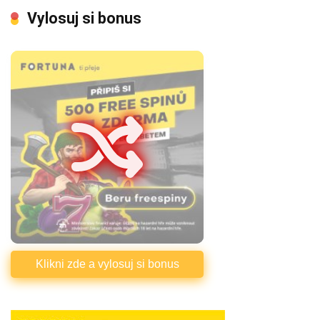
Vylosuj si bonus
Klikni zde a vylosuj si bonus