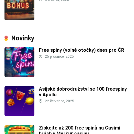
Novinky
Free spiny (volné otočky) dnes pro ČR
25 prosince, 2025
Asijské dobrodružství se 100 freespiny
v Apollu
22 července, 2025
Získejte až 200 free spinů na Casimi
hrách v Merkur casinu