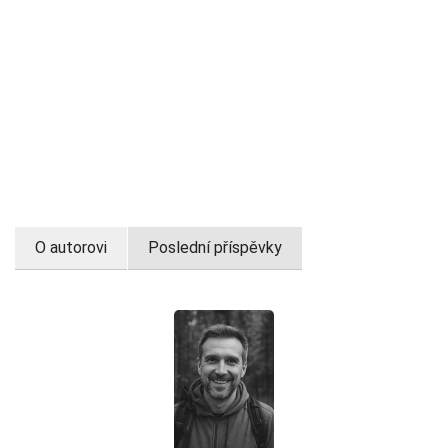
O autorovi
Poslední příspěvky