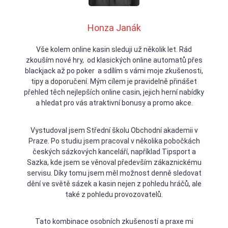
Honza Janák
Vše kolem online kasin sleduji už několik let. Rád
zkouším nové hry, od klasických online automatů přes
blackjack až po poker a sdílím s vámi moje zkušenosti,
tipy a doporučení. Mým cílem je pravidelně přinášet
přehled těch nejlepších online casin, jejich herní nabídky
a hledat pro vás atraktivní bonusy a promo akce.
Vystudoval jsem Střední školu Obchodní akademii v
Praze. Po studiu jsem pracoval v několika pobočkách
českých sázkových kanceláří, například Tipsport a
Sazka, kde jsem se věnoval především zákaznickému
servisu. Díky tomu jsem měl možnost denně sledovat
dění ve světě sázek a kasin nejen z pohledu hráčů, ale
také z pohledu provozovatelů.
Tato kombinace osobních zkušeností a praxe mi