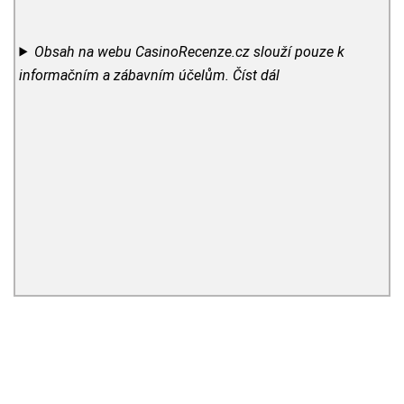
Obsah na webu CasinoRecenze.cz slouží pouze k
informačním a zábavním účelům.
Číst dál