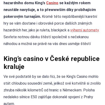
hazardního domu King’s
Casino
se každým rokem
neustále navyšuje, a to přewwwším díky probíhajícím
pokerovým turnajům.
Kromě této nejoblíbenější karetní
hry se vám dostane i obrovské porce dalších známých
hazardních her, jako je ruleta, blackjack a
výherní automaty
.
Sevřete notnou dávku štěstí společně s nečekanou
náhodou a možná se právě na vás dnes usměje štěstí
King’s casino v České republice
kraluje
Ve své podstatě by se dalo říci, že se King’s Casino mohlo
stát chloubou sousední země, jelikož své kotviště si zvolilo
zhruba několik kilometrů od hranic s Německem. Poloha
nedaleko silnice E50 zajišťuje dokonalé spojení z Prahy
autem.