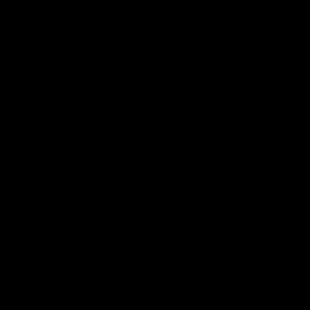
9 července, 2025