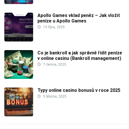
Apollo Games vklad peněz – Jak vložit
peníze u Apollo Games
13 října, 2025
Co je bankroll a jak správně řídit peníze
v online casinu (Bankroll management)
7 června, 2025
Typy online casino bonusů v roce 2025
5 března, 2025