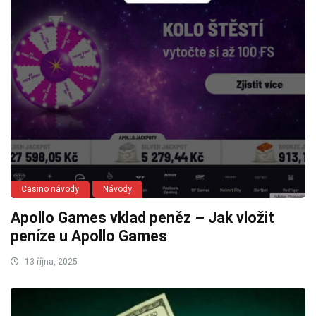
Casino návody
Návody
Apollo Games vklad peněz – Jak vložit
peníze u Apollo Games
13 října, 2025