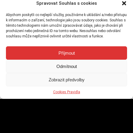
Spravovat Souhlas s cookies
Novinky
Abychom poskytli co nejlepší služby, používáme k ukládání a/nebo přístupu
Free spiny (volné otočky) dnes pro ČR
k informacím o zařízení, technologie jako jsou soubory cookies. Souhlas s
25 prosince, 2025
těmito technologiemi nám umožní zpracovávat údaje, jako je chování při
procházení nebo jedinečná ID na tomto webu. Nesouhlas nebo odvolání
souhlasu může nepříznivě ovlivnit určité vlastnosti a funkce.
Příjmout
Asijské dobrodružství se 100 freespiny
v Apollu
Odmítnout
22 července, 2025
Zobrazit předvolby
Cookies Pravidla
Získejte až 200 free spinů na Casimi
hrách v Merkur casinu
15 července, 2025
25 freespinů na Maxa pouze dnes