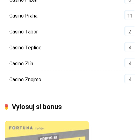
Casino Praha
11
Casino Tábor
2
Casino Teplice
4
Casino Zlín
4
Casino Znojmo
4
Vylosuj si bonus