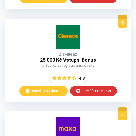
3
Získejte až
25 000 Kč Vstupní Bonus
a 200 Kč za registraci na sázky
4.8
Navštivit Chanci
Přečíst recenzi
4