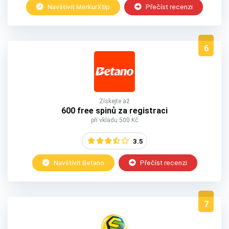
Navštívit MerkurXtip
Přečíst recenzi
6
Získejte až
600 free spinů za registraci
při vkladu 500 Kč
3.5
Navštívit Betano
Přečíst recenzi
7