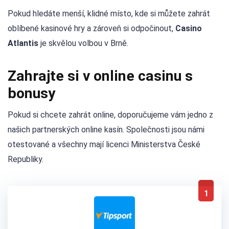
Pokud hledáte menší, klidné místo, kde si můžete zahrát
oblíbené kasinové hry a zároveň si odpočinout,
Casino
Atlantis
je skvělou volbou v Brně.
Zahrajte si v online casinu s
bonusy
Pokud si chcete zahrát online, doporučujeme vám jedno z
našich partnerských online kasín. Společnosti jsou námi
otestované a všechny mají licenci Ministerstva České
Republiky.
1