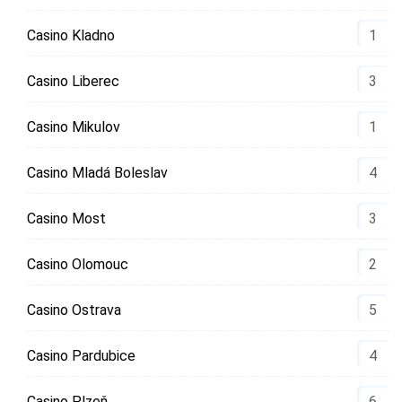
Casino Kladno
1
Casino Liberec
3
Casino Mikulov
1
Casino Mladá Boleslav
4
Casino Most
3
Casino Olomouc
2
Casino Ostrava
5
Casino Pardubice
4
Casino Plzeň
6