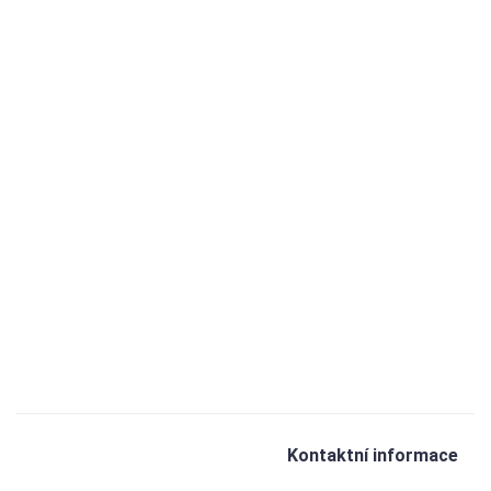
Kontaktní informace