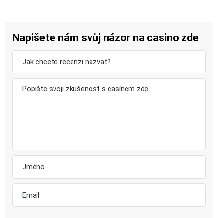
Napišete nám svůj názor na casino zde