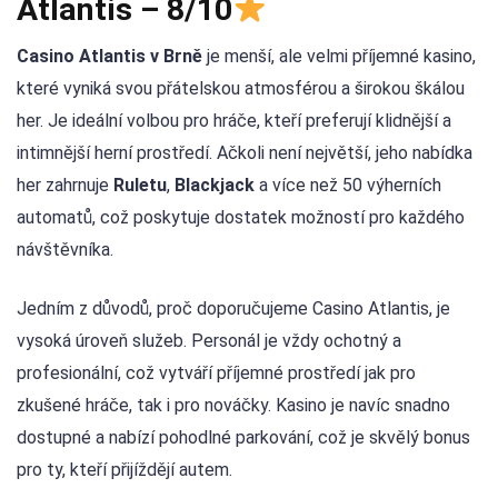
Atlantis – 8/10
Casino Atlantis v Brně
je menší, ale velmi příjemné kasino,
které vyniká svou přátelskou atmosférou a širokou škálou
her. Je ideální volbou pro hráče, kteří preferují klidnější a
intimnější herní prostředí. Ačkoli není největší, jeho nabídka
her zahrnuje
Ruletu
,
Blackjack
a více než 50 výherních
automatů, což poskytuje dostatek možností pro každého
návštěvníka.
Jedním z důvodů, proč doporučujeme Casino Atlantis, je
vysoká úroveň služeb. Personál je vždy ochotný a
profesionální, což vytváří příjemné prostředí jak pro
zkušené hráče, tak i pro nováčky. Kasino je navíc snadno
dostupné a nabízí pohodlné parkování, což je skvělý bonus
pro ty, kteří přijíždějí autem.