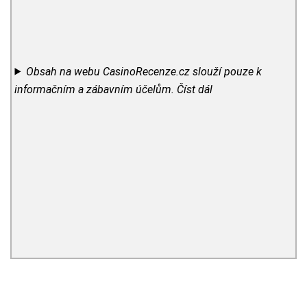
Obsah na webu CasinoRecenze.cz slouží pouze k
informačním a zábavním účelům.
Číst dál