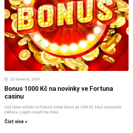
23 července, 2024
Bonus 1000 Kč na novinky ve Fortuna
casinu
Celý týden můžete na Fortuně získat bonus až 1000 Kč, když vyzkoušíte
některou z jejich nových her, které ...
Číst více »