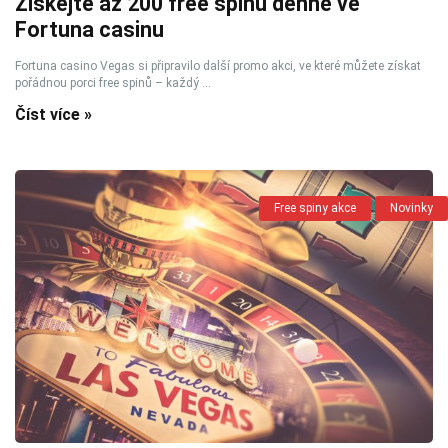
Získejte až 200 free spinů denně ve
Fortuna casinu
Fortuna casino Vegas si připravilo další promo akci, ve které můžete získat
pořádnou porci free spinů – každý ...
Číst více »
Free spiny akce
Novinky