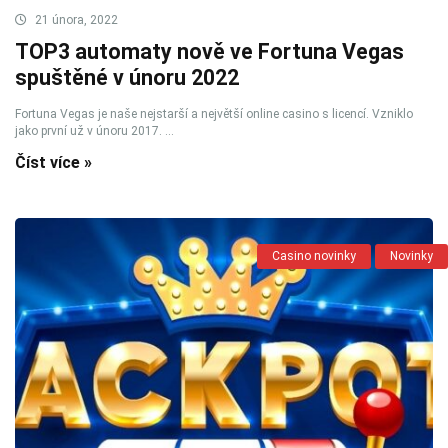
21 února, 2022
TOP3 automaty nově ve Fortuna Vegas
spuštěné v únoru 2022
Fortuna Vegas je naše nejstarší a největší online casino s licencí. Vzniklo
jako první už v únoru 2017. ...
Číst více »
Casino novinky
Novinky