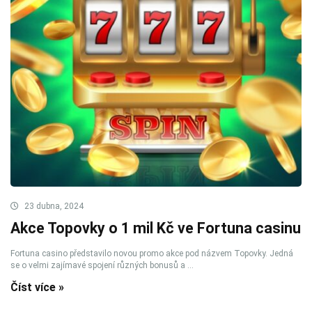
23 dubna, 2024
Akce Topovky o 1 mil Kč ve Fortuna casinu
Fortuna casino představilo novou promo akce pod názvem Topovky. Jedná
se o velmi zajímavé spojení různých bonusů a ...
Číst více »