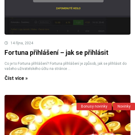
14 října, 2024
Fortuna přihlášení – jak se přihlásit
Co je to Fortuna přihlášení? Fortuna přihlášení je způsob, jak se přihlásit do
vašeho uživatelského účtu na stránce ...
Číst více »
Bonusy novinky
Novinky