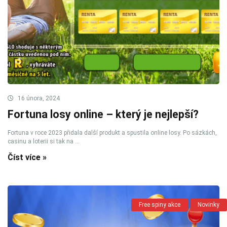
16 února, 2024
Fortuna losy online – který je nejlepší?
Fortuna v roce 2023 přidala další produkt a spustila online losy. Po sázkách,
casinu a loterii si tak na ...
Číst více »
Free spiny akce
Novinky