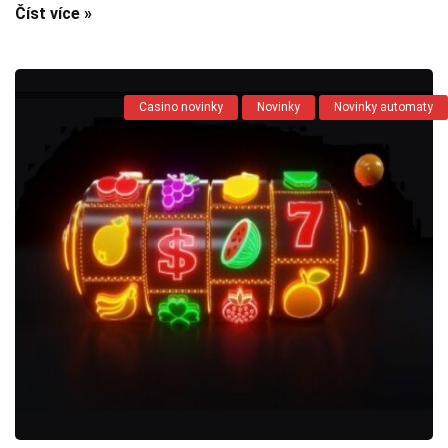
Číst více »
Casino novinky
Novinky
Novinky automaty