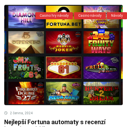
Casino hry návody
Casino návody
Návody
2 června, 2024
Nejlepší Fortuna automaty s recenzí