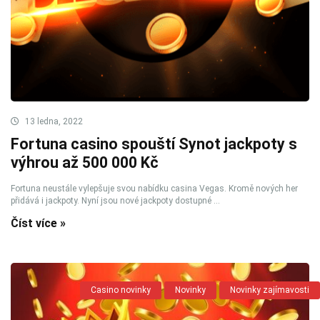
13 ledna, 2022
Fortuna casino spouští Synot jackpoty s
výhrou až 500 000 Kč
Fortuna neustále vylepšuje svou nabídku casina Vegas. Kromě nových her
přidává i jackpoty. Nyní jsou nové jackpoty dostupné ...
Číst více »
Casino novinky
Novinky
Novinky zajímavosti