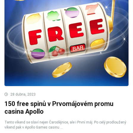
28 dubna, 2023
150 free spinů v Prvomájovém promu
casina Apollo
Tento víkend se slaví nejen Čarodějnice, ale i První máj. Po celý prodloužený
víkend pak v Apollo Games casinu ...