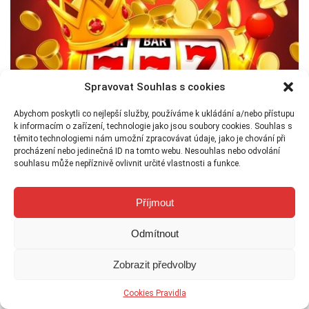
Spravovat Souhlas s cookies
Abychom poskytli co nejlepší služby, používáme k ukládání a/nebo přístupu
k informacím o zařízení, technologie jako jsou soubory cookies. Souhlas s
těmito technologiemi nám umožní zpracovávat údaje, jako je chování při
procházení nebo jedinečná ID na tomto webu. Nesouhlas nebo odvolání
souhlasu může nepříznivě ovlivnit určité vlastnosti a funkce.
Příjmout
9 ledna, 2022
Odmítnout
Ve Fortuna Vegas padnul jackpot 421 628
Kč za jednu korunu
Zobrazit předvolby
Fortuna Vegas nedávno přidalo hry od výrobce Tech4Bet. Na nich zároveň
Cookies Pravidla
běží královský Royal Jackpot. A nyní se ...