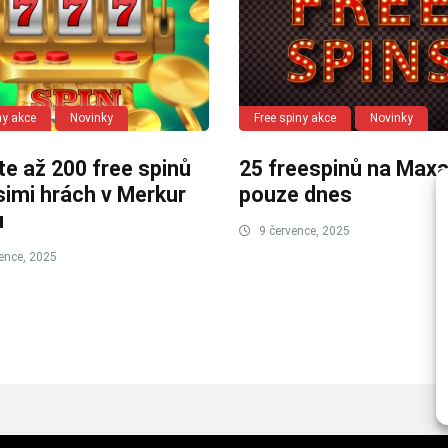
ny akce
Novinky
Free spiny akce
Novinky
te až 200 free spinů
25 freespinů na Max
simi hrách v Merkur
pouze dnes
u
9 července, 2025
ence, 2025