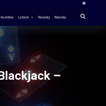
ta online
Loterie
Novinky
Návody
Blackjack –