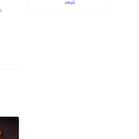
údajů
.
m