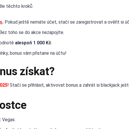
le těchto kroků:
as
.
Pokud ještě nemáte účet, stačí se zaregistrovat a ověřit si ú
Bez toho se do akce nezapojíte.
hodnotě
alespoň 1 000 Kč
.
nky, bonus vám přistane na účtu!
nus získat?
2025!
Stačí se přihlásit, aktivovat bonus a zahrát si blackjack ješ
ostce
 Vegas.