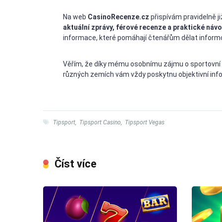
Na web
CasinoRecenze.cz
přispívám pravidelně ji
aktuální zprávy, férové recenze a praktické náv
informace, které pomáhají čtenářům dělat inform
Věřím, že díky mému osobnímu zájmu o sportovní s
různých zemích vám vždy poskytnu objektivní info
Tipsport
,
Tipsport Casino
,
Tipsport Vegas
Číst více