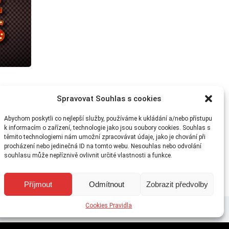
a
Spravovat Souhlas s cookies
Abychom poskytli co nejlepší služby, používáme k ukládání a/nebo přístupu
k informacím o zařízení, technologie jako jsou soubory cookies. Souhlas s
těmito technologiemi nám umožní zpracovávat údaje, jako je chování při
procházení nebo jedinečná ID na tomto webu. Nesouhlas nebo odvolání
souhlasu může nepříznivě ovlivnit určité vlastnosti a funkce.
Příjmout
Odmítnout
Zobrazit předvolby
Cookies Pravidla