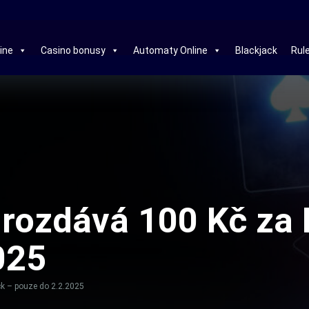
ine
Casino bonusy
Automaty Online
Blackjack
Rule
 rozdává 100 Kč za 
025
ck – pouze do 2.2.2025