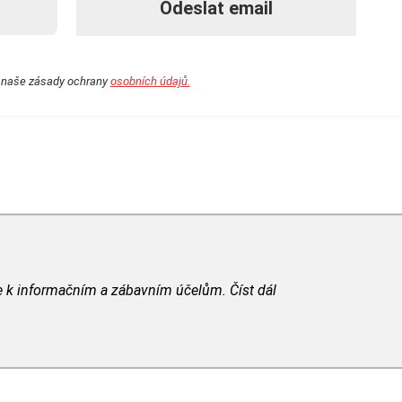
i naše zásady ochrany
osobních údajů.
e k informačním a zábavním účelům.
Číst dál