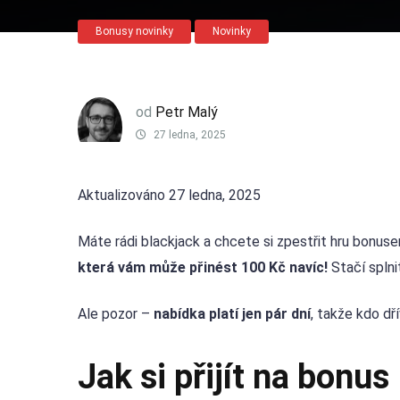
Bonusy novinky
Novinky
od
Petr Malý
27 ledna, 2025
Aktualizováno 27 ledna, 2025
Máte rádi blackjack a chcete si zpestřit hru bonu
která vám může přinést 100 Kč navíc!
Stačí splni
Ale pozor –
nabídka platí jen pár dní
, takže kdo dří
Jak si přijít na bonu