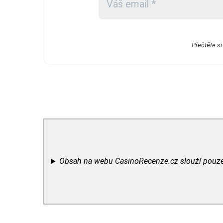
Přečtěte s
Obsah na webu CasinoRecenze.cz slouží pouz