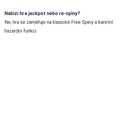
Nabízí hra jackpot nebo re-spiny?
Ne, hra se zaměřuje na klasické Free Spiny a karetní
hazardní funkci.