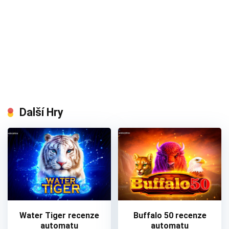
Další Hry
Water Tiger recenze
Buffalo 50 recenze
automatu
automatu