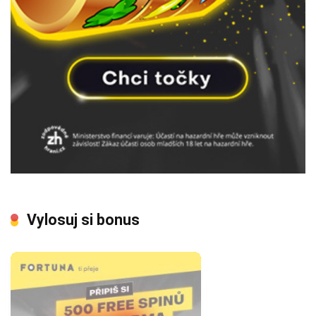
Vylosuj si bonus