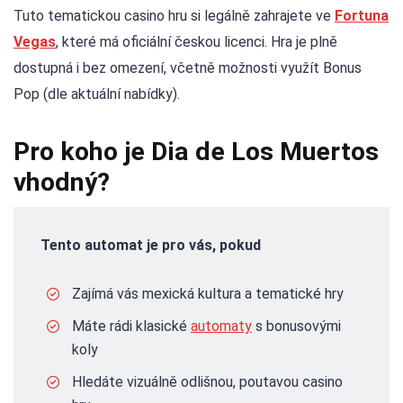
Tuto tematickou casino hru si legálně zahrajete ve
Fortuna
Vegas
, které má oficiální českou licenci. Hra je plně
dostupná i bez omezení, včetně možnosti využít Bonus
Pop (dle aktuální nabídky).
Pro koho je Dia de Los Muertos
vhodný?
Tento automat je pro vás, pokud
Zajímá vás mexická kultura a tematické hry
Máte rádi klasické
automaty
s bonusovými
koly
Hledáte vizuálně odlišnou, poutavou casino