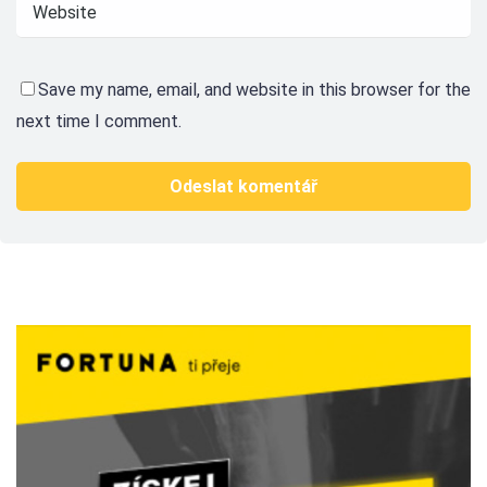
Save my name, email, and website in this browser for the
next time I comment.