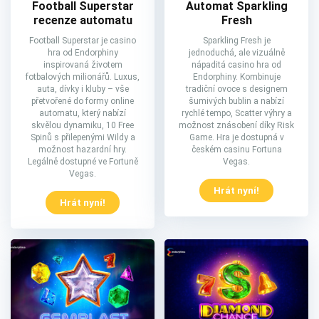
Football Superstar
Automat Sparkling
recenze automatu
Fresh
Football Superstar je casino
Sparkling Fresh je
hra od Endorphiny
jednoduchá, ale vizuálně
inspirovaná životem
nápaditá casino hra od
fotbalových milionářů. Luxus,
Endorphiny. Kombinuje
auta, dívky i kluby – vše
tradiční ovoce s designem
přetvořené do formy online
šumivých bublin a nabízí
automatu, který nabízí
rychlé tempo, Scatter výhry a
skvělou dynamiku, 10 Free
možnost znásobení díky Risk
Spinů s přilepenými Wildy a
Game. Hra je dostupná v
možnost hazardní hry.
českém casinu Fortuna
Legálně dostupné ve Fortuně
Vegas.
Vegas.
Hrát nyní!
Hrát nyní!