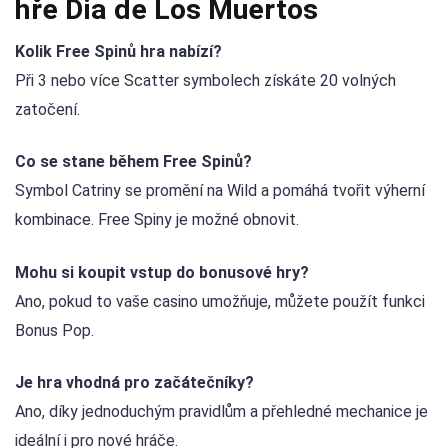
hře Dia de Los Muertos
Kolik Free Spinů hra nabízí?
Při 3 nebo více Scatter symbolech získáte 20 volných
zatočení.
Co se stane během Free Spinů?
Symbol Catriny se promění na Wild a pomáhá tvořit výherní
kombinace. Free Spiny je možné obnovit.
Mohu si koupit vstup do bonusové hry?
Ano, pokud to vaše casino umožňuje, můžete použít funkci
Bonus Pop.
Je hra vhodná pro začátečníky?
Ano, díky jednoduchým pravidlům a přehledné mechanice je
ideální i pro nové hráče.