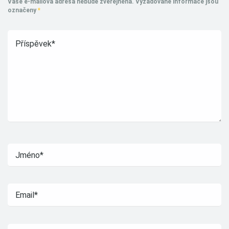
Vaše e-mailová adresa nebude zveřejněna.
Vyžadované informace jsou
označeny
*