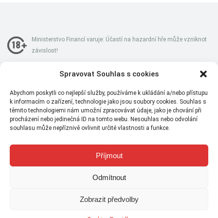
Ministerstvo Financí varuje: Účastí na hazardní hře může vzniknot
závislost!
Upozornění:
Tyto webové stránky, jak články tak kategorie, obsahují affiliate odkazy.
Spravovat Souhlas s cookies
Pokud se přes ně zaregistrujete nebo provedete nákup, můžeme získat provizi – a to
bez jakýchkoli dalších nákladů pro vás.
Abychom poskytli co nejlepší služby, používáme k ukládání a/nebo přístupu
k informacím o zařízení, technologie jako jsou soubory cookies. Souhlas s
těmito technologiemi nám umožní zpracovávat údaje, jako je chování při
procházení nebo jedinečná ID na tomto webu. Nesouhlas nebo odvolání
souhlasu může nepříznivě ovlivnit určité vlastnosti a funkce.
© Copyright 2024 Casino Recenze - www.casinorecenze.cz |
info@casinorecenze.cz www.casinorecenze.cz jsou určeny pouze pro
návštěvníky starších 18 let. Tyto stránky mají pouze informační charakter o
online společnostech, na kterých si můžete zahrát hry zdarma.
Příjmout
Ministerstvo financí varuje: Účastí na hazardních hře může vzniknout
závislost.
Odmítnout
Zodpovědné hraní
Jak hodnotíme kasina a hry?
Cookies pravidla
Obchodní podmínky
Zobrazit předvolby