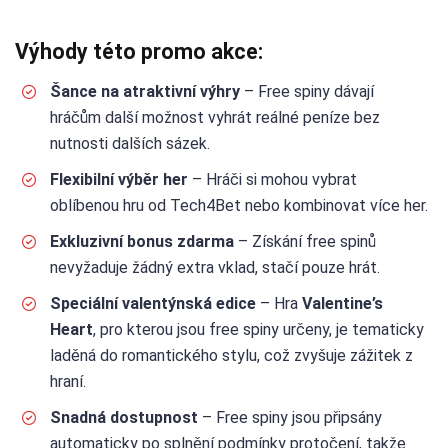
Výhody této promo akce:
Šance na atraktivní výhry
– Free spiny dávají
hráčům další možnost vyhrát reálné peníze bez
nutnosti dalších sázek.
Flexibilní výběr her
– Hráči si mohou vybrat
oblíbenou hru od Tech4Bet nebo kombinovat více her.
Exkluzivní bonus zdarma
– Získání free spinů
nevyžaduje žádný extra vklad, stačí pouze hrát.
Speciální valentýnská edice
– Hra
Valentine’s
Heart
, pro kterou jsou free spiny určeny, je tematicky
laděná do romantického stylu, což zvyšuje zážitek z
hraní.
Snadná dostupnost
– Free spiny jsou připsány
automaticky po splnění podmínky protočení, takže