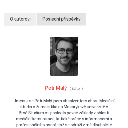
O autorovi
Poslední příspěvky
Petr Malý
(
Editor
)
Jmenuji se Petr Malý jsem absolventem oboru Mediální
studia a žurnalistika na Masarykově univerzitě v
Brně.Studium mi poskytlo pevné základy v oblasti
mediální komunikace, kritické práce s informacemi a
profesionálního psaní, což se odráží v mé dlouholeté