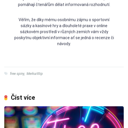
pomáhají čtenářům dělat informovaná rozhodnutí.
Věřím, že díky mému osobnímu zájmu o sportovní
sázky a kasínové hry a dlouholeté praxe v online
sázkovém prostředí v různých zemích vám vždy
poskytnu objektivní informace ať se jedná o recenze či
návody.
free spiny
,
MerkurXtip
Číst více