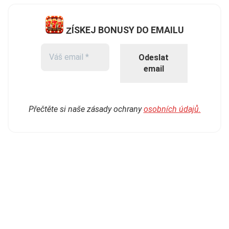
ÍSKEJ BONUSY DO EMAILU
Z
Přečtěte si naše zásady ochrany
osobních údajů.