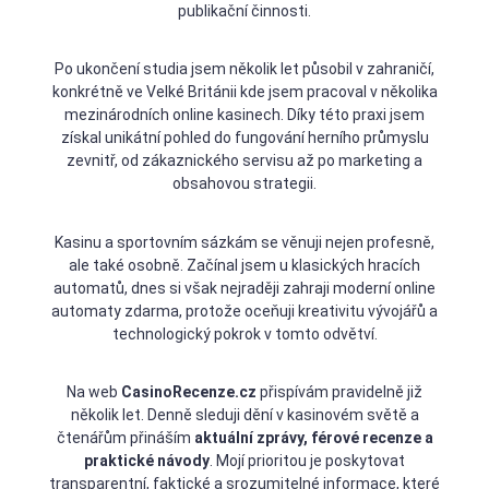
publikační činnosti.
Po ukončení studia jsem několik let působil v zahraničí,
konkrétně ve Velké Británii kde jsem pracoval v několika
mezinárodních online kasinech. Díky této praxi jsem
získal unikátní pohled do fungování herního průmyslu
zevnitř, od zákaznického servisu až po marketing a
obsahovou strategii.
Kasinu a sportovním sázkám se věnuji nejen profesně,
ale také osobně. Začínal jsem u klasických hracích
automatů, dnes si však nejraději zahraji moderní online
automaty zdarma, protože oceňuji kreativitu vývojářů a
technologický pokrok v tomto odvětví.
Na web
CasinoRecenze.cz
přispívám pravidelně již
několik let. Denně sleduji dění v kasinovém světě a
čtenářům přináším
aktuální zprávy, férové recenze a
praktické návody
. Mojí prioritou je poskytovat
transparentní, faktické a srozumitelné informace, které