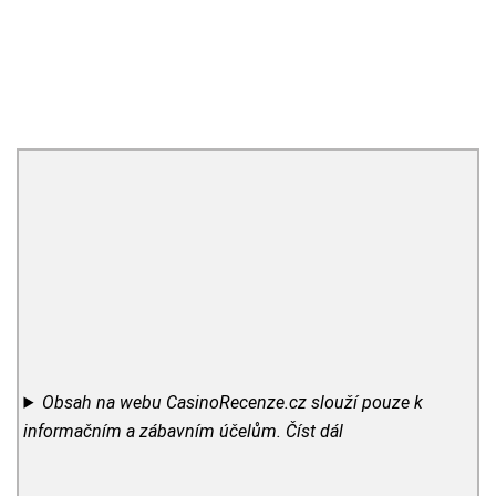
Obsah na webu CasinoRecenze.cz slouží pouze k
informačním a zábavním účelům.
Číst dál