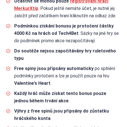
Účastnit se mohou pouze
registrovaní hráči
MerkurXtip
. Pokud ještě nemáte účet, je nutné jej
založit před začátkem hraní kliknutím na odkaz zde.
Podmínkou získání bonusu je protočení částky
4000 Kč na hrách od Tech4Bet
. Sázky na jiné hry se
do podmínek promo akce nezapočítávají.
Do soutěže nejsou započítávány hry ruletového
typu
.
Free spiny jsou připsány automaticky
po splnění
podmínky protočení a lze je použít pouze na hru
Valentine’s Heart
.
Každý hráč může získat tento bonus pouze
jednou během trvání akce
.
Výhry z free spinů jsou připsány do zůstatku
hráčského konta
.