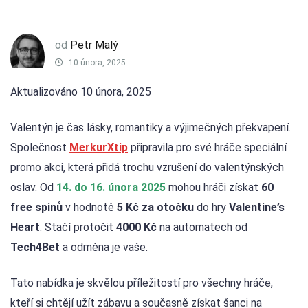
od
Petr Malý
10 února, 2025
Aktualizováno 10 února, 2025
Valentýn je čas lásky, romantiky a výjimečných překvapení.
Společnost
MerkurXtip
připravila pro své hráče speciální
promo akci, která přidá trochu vzrušení do valentýnských
oslav. Od
14. do 16. února 2025
mohou hráči získat
60
free spinů
v hodnotě
5 Kč za otočku
do hry
Valentine’s
Heart
. Stačí protočit
4000 Kč
na automatech od
Tech4Bet
a odměna je vaše.
Tato nabídka je skvělou příležitostí pro všechny hráče,
kteří si chtějí užít zábavu a současně získat šanci na