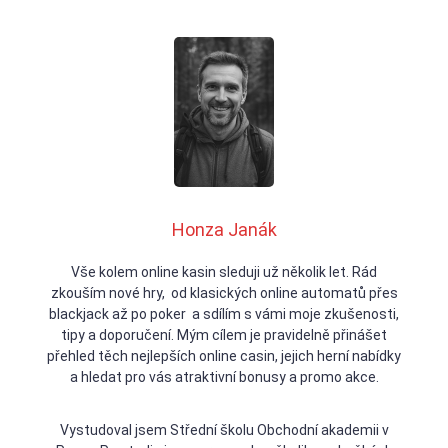
Honza Janák
Vše kolem online kasin sleduji už několik let. Rád
zkouším nové hry, od klasických online automatů přes
blackjack až po poker a sdílím s vámi moje zkušenosti,
tipy a doporučení. Mým cílem je pravidelně přinášet
přehled těch nejlepších online casin, jejich herní nabídky
a hledat pro vás atraktivní bonusy a promo akce.
Vystudoval jsem Střední školu Obchodní akademii v