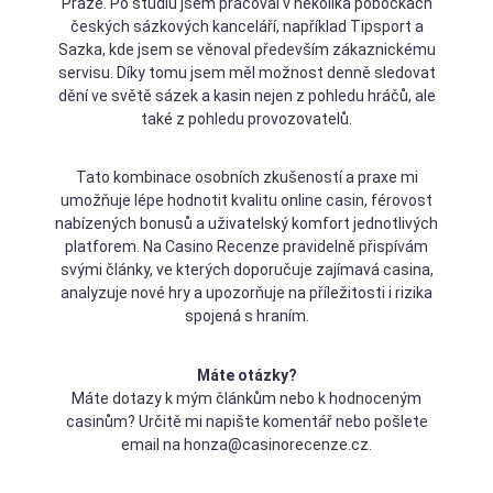
Praze. Po studiu jsem pracoval v několika pobočkách
českých sázkových kanceláří, například Tipsport a
Sazka, kde jsem se věnoval především zákaznickému
servisu. Díky tomu jsem měl možnost denně sledovat
dění ve světě sázek a kasin nejen z pohledu hráčů, ale
také z pohledu provozovatelů.
Tato kombinace osobních zkušeností a praxe mi
umožňuje lépe hodnotit kvalitu online casin, férovost
nabízených bonusů a uživatelský komfort jednotlivých
platforem. Na Casino Recenze pravidelně přispívám
svými články, ve kterých doporučuje zajímavá casina,
analyzuje nové hry a upozorňuje na příležitosti i rizika
spojená s hraním.
Máte otázky?
Máte dotazy k mým článkům nebo k hodnoceným
casinům? Určitě mi napište komentář nebo pošlete
email na honza@casinorecenze.cz.