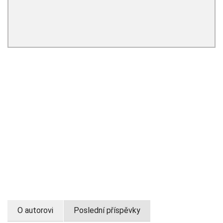
O autorovi
Poslední příspěvky