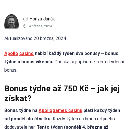
od
Honza Janák
4 března, 2024
Aktualizováno 20 března, 2024
Apollo
casino
nabízí každý týden dva bonusy – bonus
týdne a bonus víkendu.
Dneska si popíšeme tento týdenní
bonus.
Bonus týdne až 750 Kč – jak jej
získat?
Bonus týdne na
Apollogames casinu
platí každý týden
od pondělí do čtvrtku.
Každý týden na hrách od jiného
dodavatele her.
Tento týden (pondělí 4. března až