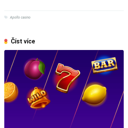
Apollo casino
Číst více