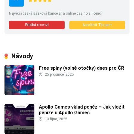
Největší česká sázková kancelář a online casino s licencí
Přečíst recenzi
Navštívit Tipsport
Návody
Free spiny (volné otočky) dnes pro ČR
25 prosince, 2025
Apollo Games vklad peněz – Jak vložit
peníze u Apollo Games
13 října, 2025