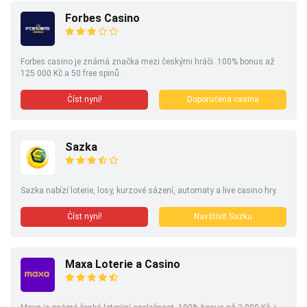
Forbes Casino
Forbes casino je známá značka mezi českými hráči. 100% bonus až
125 000 Kč a 50 free spinů.
Číst nyní!
Doporučená casina
Sazka
Sazka nabízí loterie, losy, kurzové sázení, automaty a live casino hry.
Číst nyní!
Navštívit Sazku
Maxa Loterie a Casino