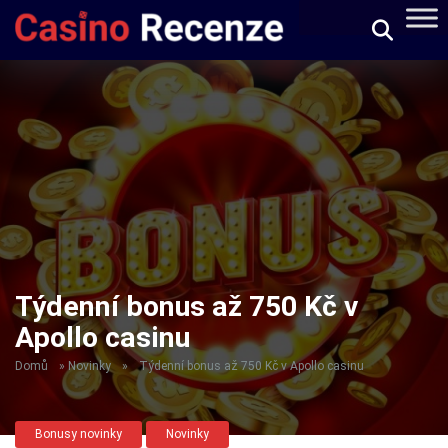
Týdenní bonus až 750 Kč v
Apollo casinu
Domů
»
Novinky
»
Týdenní bonus až 750 Kč v Apollo casinu
Bonusy novinky
Novinky