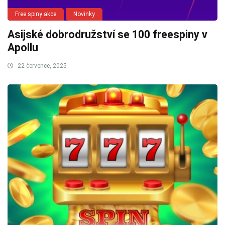
Free spiny akce
Novinky
Asijské dobrodružství se 100 freespiny v
Apollu
22 července, 2025