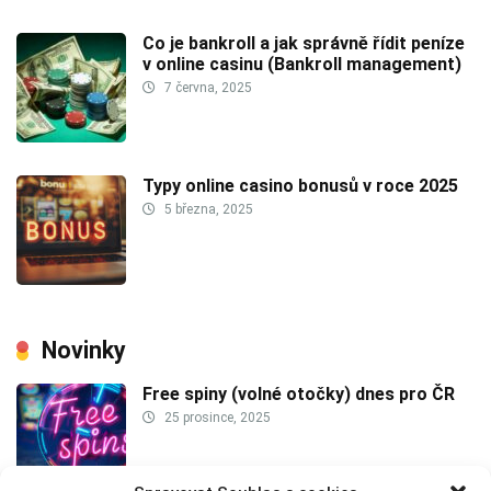
Co je bankroll a jak správně řídit peníze
v online casinu (Bankroll management)
7 června, 2025
Typy online casino bonusů v roce 2025
5 března, 2025
Novinky
Free spiny (volné otočky) dnes pro ČR
25 prosince, 2025