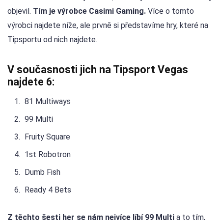
objevil.
Tím je výrobce Casimi Gaming.
Více o tomto
výrobci najdete níže, ale prvně si představíme hry, které na
Tipsportu od nich najdete.
V současnosti jich na Tipsport Vegas
najdete 6:
81 Multiways
99 Multi
Fruity Square
1st Robotron
Dumb Fish
Ready 4 Bets
Z těchto šesti her se nám nejvíce líbí 99 Multi
a to tím,