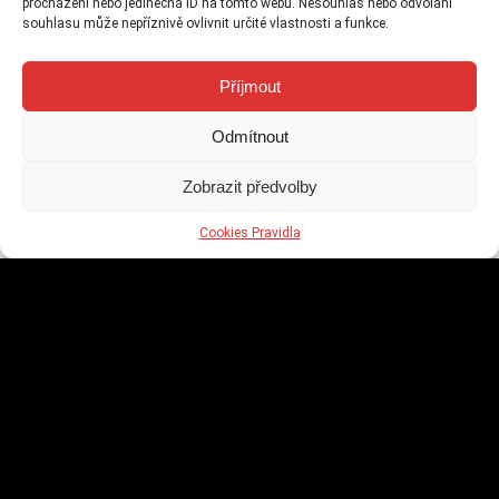
procházení nebo jedinečná ID na tomto webu. Nesouhlas nebo odvolání
souhlasu může nepříznivě ovlivnit určité vlastnosti a funkce.
Příjmout
Odmítnout
Zobrazit předvolby
Cookies Pravidla
Odebírejte náš newsletter
Získej bonusy a free spiny do emailu!