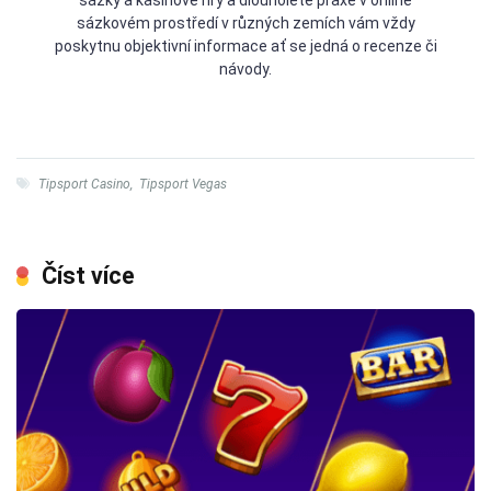
sázky a kasínové hry a dlouholeté praxe v online
sázkovém prostředí v různých zemích vám vždy
poskytnu objektivní informace ať se jedná o recenze či
návody.
Tipsport Casino
,
Tipsport Vegas
Číst více