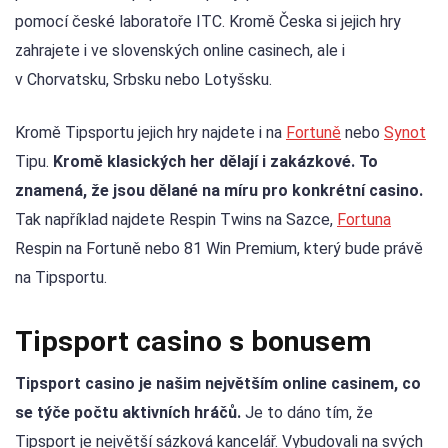
pomocí české laboratoře ITC. Kromě Česka si jejich hry
zahrajete i ve slovenských online casinech, ale i
v Chorvatsku, Srbsku nebo Lotyšsku.
Kromě Tipsportu jejich hry najdete i na
Fortuně
nebo
Synot
Tipu.
Kromě klasických her dělají i zakázkové. To
znamená, že jsou dělané na míru pro konkrétní casino.
Tak například najdete Respin Twins na Sazce,
Fortuna
Respin na Fortuně nebo 81 Win Premium, který bude právě
na Tipsportu.
Tipsport casino s bonusem
Tipsport casino je našim největším online casinem, co
se týče počtu aktivních hráčů.
Je to dáno tím, že
Tipsport je největší sázková kancelář. Vybudovali na svých