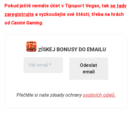
Pokud ještě nemáte účet v Tipsport Vegas, tak
se tady
zaregistrujte
a vyzkoušejte své štěstí, třeba na hrách
od
Casimi Gaming
.
ÍSKEJ BONUSY DO EMAILU
Z
Přečtěte si naše zásady ochrany
osobních údajů.