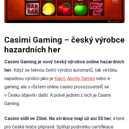
Casimi Gaming – český výrobce
hazardních her
Casimi Gaming je nový český výrobce online hazardních
her.
Když se řeknou čeští výrobci automatů, tak většinu
napadnou výrobci jako je
Kajot
,
Apollo Games
nebo e-
gaming, ale s růstem online casino provozovatelů se
v Česku objevili i další. A právě jedním z nich je Casimi
Gaming.
Casimi sídlí ve Zlíně. Na stránce mají už asi 50 her
, které
pro české hráče připravili. Splňují podmínku certifikace