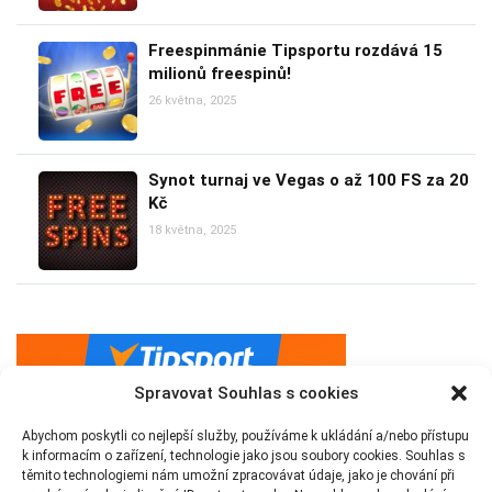
Freespinmánie Tipsportu rozdává 15
milionů freespinů!
26 května, 2025
Synot turnaj ve Vegas o až 100 FS za 20
Kč
18 května, 2025
Spravovat Souhlas s cookies
Abychom poskytli co nejlepší služby, používáme k ukládání a/nebo přístupu
k informacím o zařízení, technologie jako jsou soubory cookies. Souhlas s
těmito technologiemi nám umožní zpracovávat údaje, jako je chování při