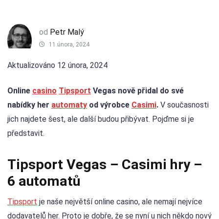
od
Petr Malý
11 února, 2024
Aktualizováno 12 února, 2024
Online
casino
Tipsport
Vegas nově přidal do své
nabídky her
automaty
od výrobce
Casimi
.
V současnosti
jich najdete šest, ale další budou přibývat. Pojďme si je
představit.
Tipsport Vegas – Casimi hry –
6 automatů
Tipsport
je naše největší online casino, ale nemají nejvíce
dodavatelů her. Proto je dobře, že se nyní u nich někdo nový