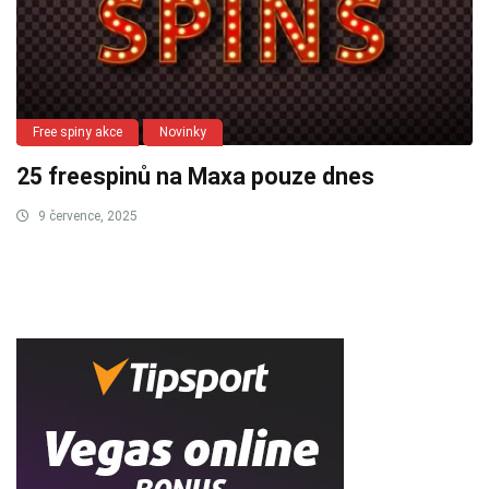
Free spiny akce
Novinky
25 freespinů na Maxa pouze dnes
9 července, 2025