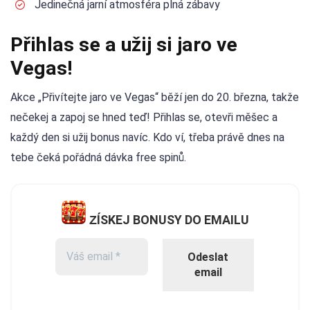
Jedinečná jarní atmosféra plná zábavy
Přihlas se a užij si jaro ve
Vegas!
Akce „Přivítejte jaro ve Vegas“ běží jen do 20. března, takže
nečekej a zapoj se hned teď! Přihlas se, otevři měšec a
každý den si užij bonus navíc. Kdo ví, třeba právě dnes na
tebe čeká pořádná dávka free spinů.
ÍSKEJ BONUSY DO EMAILU
Z