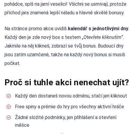
pohádce, spíš na jarní veselici! Všichni se usmívají, protože
příchod jara znamená lepší náladu a hlavně skvělé bonusy.
Na stránce promo akce uvidíš
kalendář s jednotlivými dny
.
Každý den je zde nový box s textem „
Otevřete kliknutím
“.
Jakmile na něj klikneš, zobrazí se tvůj bonus. Budoucí dny
jsou zatím uzamčené, takže na každý nový bonus si musíš
počkat.
Proč si tuhle akci nenechat ujít?
Každý den dostaneš novou odměnu, stačí jen kliknout
Free spiny a prémie do hry pro všechny aktivní hráče
Žádné složité podmínky, jen přihlášení a otevření
měšce