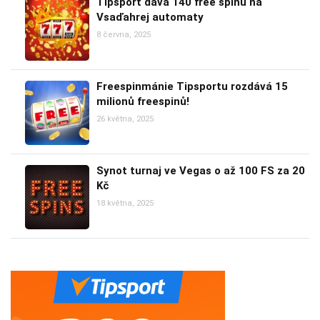
Tipsport dává 140 free spinů na
Vsaďahrej automaty
8 června, 2025
Freespinmánie Tipsportu rozdává 15
milionů freespinů!
26 května, 2025
Synot turnaj ve Vegas o až 100 FS za 20
Kč
18 května, 2025