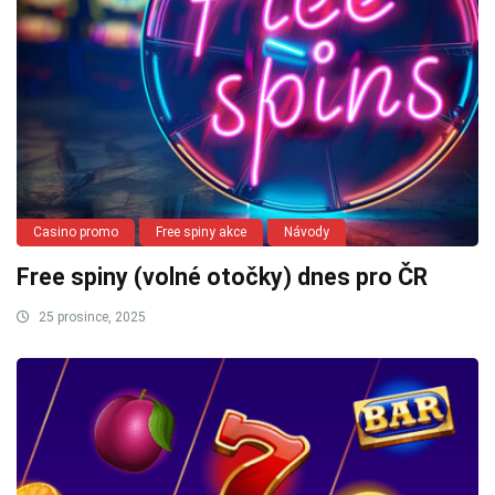
Casino promo
Free spiny akce
Návody
Free spiny (volné otočky) dnes pro ČR
25 prosince, 2025