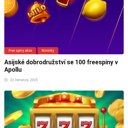
Free spiny akce
Novinky
Asijské dobrodružství se 100 freespiny v
Apollu
22 července, 2025