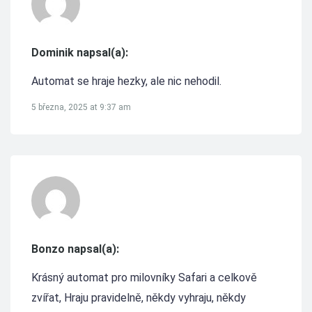
Dominik napsal(a):
Automat se hraje hezky, ale nic nehodil.
5 března, 2025 at 9:37 am
Bonzo napsal(a):
Krásný automat pro milovníky Safari a celkově
zvířat, Hraju pravidelně, někdy vyhraju, někdy