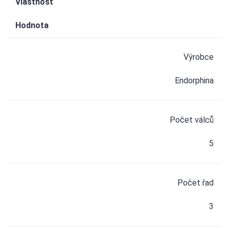
Vlastnost
Hodnota
Výrobce
Endorphina
Počet válců
5
Počet řad
3