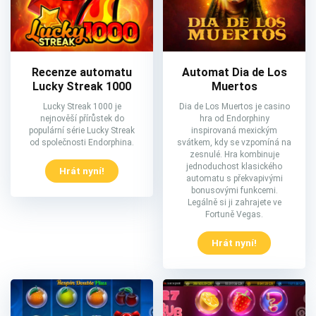
Recenze automatu
Automat Dia de Los
Lucky Streak 1000
Muertos
Lucky Streak 1000 je
Dia de Los Muertos je casino
nejnověší přírůstek do
hra od Endorphiny
populární série Lucky Streak
inspirovaná mexickým
od společnosti Endorphina.
svátkem, kdy se vzpomíná na
zesnulé. Hra kombinuje
jednoduchost klasického
Hrát nyní!
automatu s překvapivými
bonusovými funkcemi.
Legálně si ji zahrajete ve
Fortuně Vegas.
Hrát nyní!