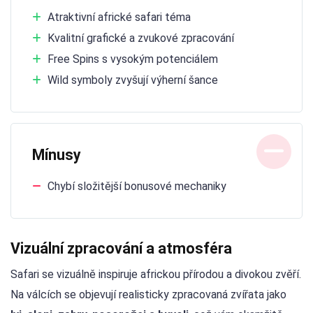
Atraktivní africké safari téma
Kvalitní grafické a zvukové zpracování
Free Spins s vysokým potenciálem
Wild symboly zvyšují výherní šance
Mínusy
Chybí složitější bonusové mechaniky
Vizuální zpracování a atmosféra
Safari se vizuálně inspiruje africkou přírodou a divokou zvěří.
Na válcích se objevují realisticky zpracovaná zvířata jako