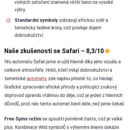
volných zatočení znamená větší šanci na vysoké
výhry.
Standardní symboly
zobrazují africkou zvěř a
tematicky laděné ikony, což posiluje dojem
dobrodružství.
Naše zkušenosti se Safari – 8,3/10
Hru automatu Safari jsme si užili hlavně díky jeho vizuálu a
celkové atmosféře. Hráči, kteří milují dobrodružství a
tematické
automaty
, zde najdou přesně to, co hledají.
Grafické zpracování africké přírody a pohlcující zvukový
doprovod opravdu vtáhnou do děje, což je jeden z hlavních
důvodů, proč nás tento automat bavil déle, než jsme čekali.
Free Spins režim
se spouští poměrně často, což je velké
plus. Kombinace Wild symbolů s výherními liniemi dokáže