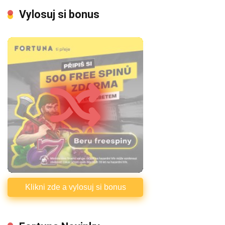
Vylosuj si bonus
Klikni zde a vylosuj si bonus