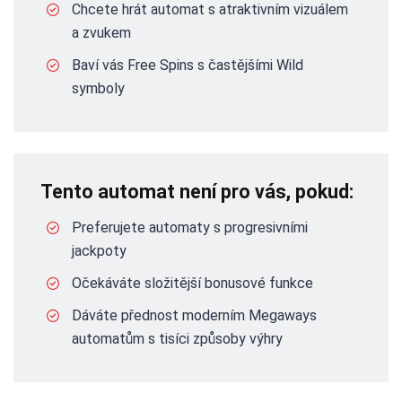
Chcete hrát automat s atraktivním vizuálem
a zvukem
Baví vás Free Spins s častějšími Wild
symboly
Tento automat není pro vás, pokud:
Preferujete automaty s progresivními
jackpoty
Očekáváte složitější bonusové funkce
Dáváte přednost moderním Megaways
automatům s tisíci způsoby výhry