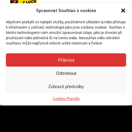
31 ledna, 2025
Spravovat Souhlas s cookies
Abychom poskytli co nejlepší služby, používáme k ukládání a/nebo přístupu
Festival novinek u Fortuny – Hrajte
k informacím o zařízení, technologie jako jsou soubory cookies. Souhlas s
oblíbené automaty a získejte bonusy!
těmito technologiemi nám umožní zpracovávat údaje, jako je chování při
procházení nebo jedinečná ID na tomto webu. Nesouhlas nebo odvolání
29 ledna, 2025
souhlasu může nepříznivě ovlivnit určité vlastnosti a funkce.
Příjmout
Odmítnout
Zobrazit předvolby
Cookies Pravidla