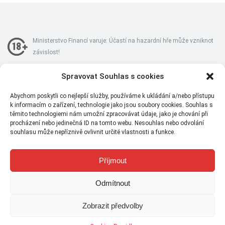
Ministerstvo Financí varuje: Účastí na hazardní hře může vzniknot
závislost!
Upozornění:
Tyto webové stránky, jak články tak kategorie, obsahují affiliate odkazy.
Spravovat Souhlas s cookies
Pokud se přes ně zaregistrujete nebo provedete nákup, můžeme získat provizi – a to
bez jakýchkoli dalších nákladů pro vás.
Abychom poskytli co nejlepší služby, používáme k ukládání a/nebo přístupu
k informacím o zařízení, technologie jako jsou soubory cookies. Souhlas s
těmito technologiemi nám umožní zpracovávat údaje, jako je chování při
procházení nebo jedinečná ID na tomto webu. Nesouhlas nebo odvolání
souhlasu může nepříznivě ovlivnit určité vlastnosti a funkce.
© Copyright 2024 Casino Recenze - www.casinorecenze.cz |
info@casinorecenze.cz www.casinorecenze.cz jsou určeny pouze pro
návštěvníky starších 18 let. Tyto stránky mají pouze informační charakter o
online společnostech, na kterých si můžete zahrát hry zdarma.
Příjmout
Ministerstvo financí varuje: Účastí na hazardních hře může vzniknout
závislost.
Odmítnout
Zodpovědné hraní
Jak hodnotíme kasina a hry?
Cookies pravidla
Obchodní podmínky
Zobrazit předvolby