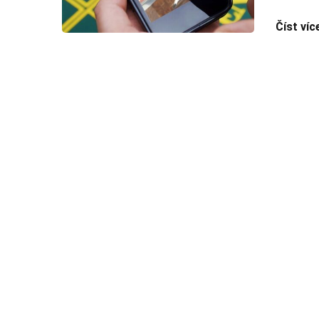
Číst víc