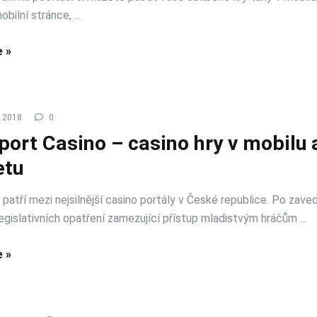
bilní stránce, ...
e »
, 2018
0
port Casino – casino hry v mobilu 
etu
 patří mezi nejsilnější casino portály v České republice. Po zave
egislativních opatření zamezující přístup mladistvým hráčům ...
e »