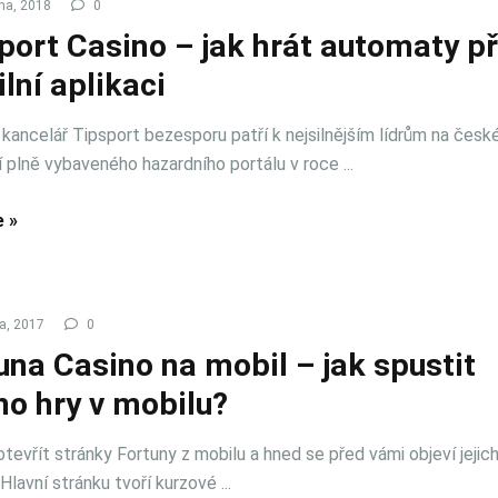
na, 2018
0
port Casino – jak hrát automaty p
lní aplikaci
kancelář Tipsport bezesporu patří k nejsilnějším lídrům na česk
 plně vybaveného hazardního portálu v roce ...
e »
a, 2017
0
una Casino na mobil – jak spustit
no hry v mobilu?
 otevřít stránky Fortuny z mobilu a hned se před vámi objeví jejic
Hlavní stránku tvoří kurzové ...