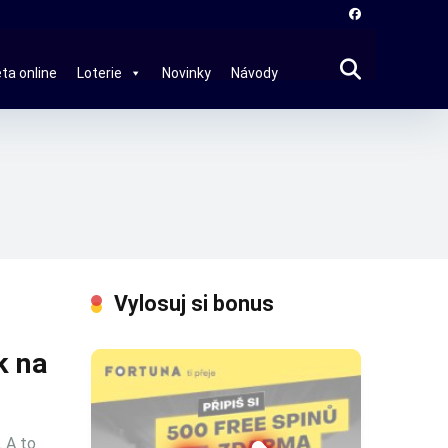
ta online
Loterie
Novinky
Návody
Vylosuj si bonus
k na
. A to