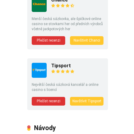
Menší česká sázkovka, ale špičkové online
casino se stovkami her od předních výrobců
včetně jackpotových her
Přečíst recenzi
Navštivit Chanci
Tipsport
Největší česká sázková kancelář a online
casino s licencí
Přečíst recenzi
Navštívit Tipsport
Návody