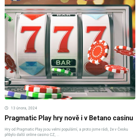
13 února, 2024
Pragmatic Play hry nově i v Betano casinu
Hry od Pragmatic Play jsou velmi populární, a proto jsme rádi, že v Česku
přibylo další online casino CZ, ...