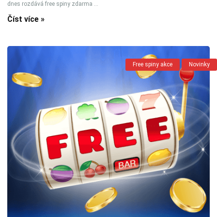
dnes rozdává free spiny zdarma ...
Číst více »
Free spiny akce
Novinky