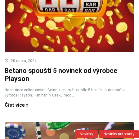
20 února, 2024
Betano spouští 5 novinek od výrobce
Playson
Na stránce online casina Betano se nově objevilo 5 herních automatů od
výrobce Playson. Ten není v Česku moc ...
Číst více »
Novinky
Novinky automaty