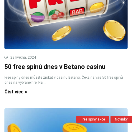
23 května, 2024
50 free spinů dnes v Betano casinu
Free spiny dnes můžete získat v casinu Betano. Čeká na vás 50 free spinů
dnes na vybrané hře. Na ...
Číst více »
Free spiny akce
Novinky