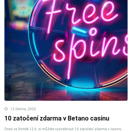
12 června, 2025
10 zatočení zdarma v Betano casinu
Dnes ve čtvrtek 12.6. si můžete vyzvednout 10 zatočení zdarma v casinu