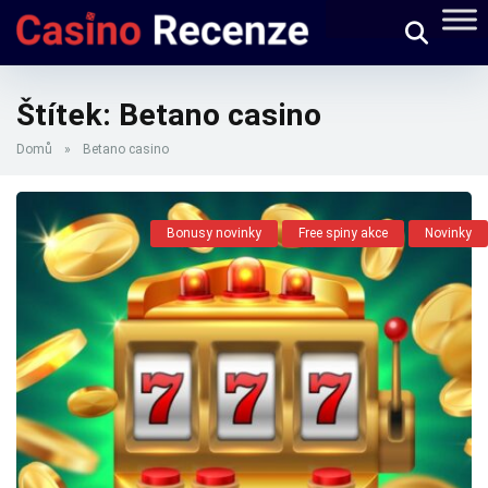
Štítek:
Betano casino
Domů
»
Betano casino
Bonusy novinky
Free spiny akce
Novinky