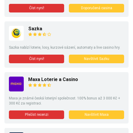
Číst nyní!
Doporučená casina
Sazka
Sazka nabízí loterie, losy, kurzové sázení, automaty a live casino hry.
Číst nyní!
Navštívit Sazku
Maxa Loterie a Casino
Maxa je známé česká loterijní společnost. 100% bonus až 3 000 Kč +
300 Kč za registraci.
Přečíst recenzi
Navštívit Maxa