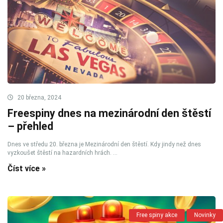
20 března, 2024
Freespiny dnes na mezinárodní den štěstí
– přehled
Dnes ve středu 20. března je Mezinárodní den štěstí. Kdy jindy než dnes
vyzkoušet štěstí na hazardních hrách. ...
Číst více »
Free spiny akce
Novinky