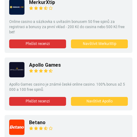
MerkurXtip
Online casino a sázkovka s uvítacím bonusem 50 free spinů za
registraci a bonusy za první vklad - 200 Kč do casina nebo 500 Kč free
bet!
Přečíst recenzi
Navštívit MerkurXtip
Apollo Games
Apollo Games casino je známé české online casino. 100% bonus až 5
000 a 100 free spinů.
Přečíst recenzi
Navštívit Apollo
Betano