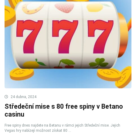
24 dubna, 2024
Středeční mise s 80 free spiny v Betano
casinu
Free spiny dnes najdete na Betanu v rámci jejich Středeční mise. Jejich
Vegas hry nabízejí možnost získat 80 ...