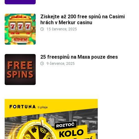
Získejte až 200 free spinů na Casimi
hrách v Merkur casinu
15 července, 2025
25 freespinů na Maxa pouze dnes
9 července, 2025