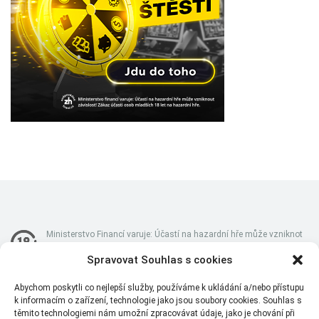
Ministerstvo Financí varuje: Účastí na hazardní hře může vzniknot
závislost!
Spravovat Souhlas s cookies
Upozornění:
Tyto webové stránky, jak články tak kategorie, obsahují affiliate odkazy.
Abychom poskytli co nejlepší služby, používáme k ukládání a/nebo přístupu
Pokud se přes ně zaregistrujete nebo provedete nákup, můžeme získat provizi – a to
k informacím o zařízení, technologie jako jsou soubory cookies. Souhlas s
bez jakýchkoli dalších nákladů pro vás.
těmito technologiemi nám umožní zpracovávat údaje, jako je chování při