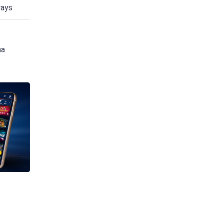
ways
na