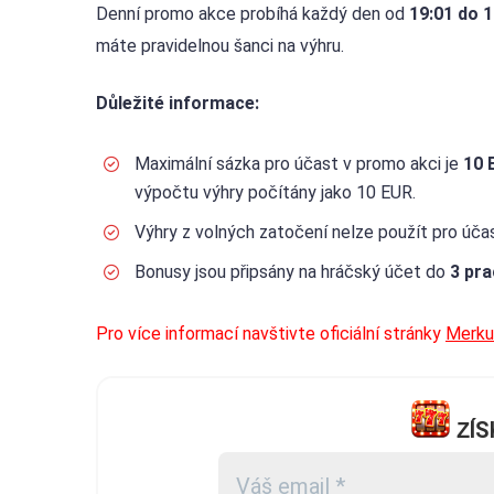
Denní promo akce probíhá každý den od
19:01 do 1
máte pravidelnou šanci na výhru.
Důležité informace:
Maximální sázka pro účast v promo akci je
10 
výpočtu výhry počítány jako 10 EUR.
Výhry z volných zatočení nelze použít pro úča
Bonusy jsou připsány na hráčský účet do
3 pra
Pro více informací navštivte oficiální stránky
Merku
Í
Z