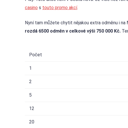
casino
s
touto promo akcí
.
Nyní tam můžete chytit nějakou extra odměnu i na 
rozdá 6500 odměn v celkové výši 750 000 Kč.
Ten
Počet
1
2
5
12
20