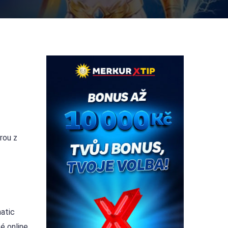
rou z
matic
ké online