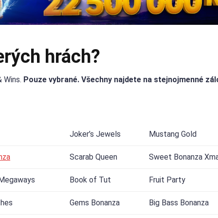
erých hrách?
& Wins.
Pouze vybrané. Všechny najdete na stejnojmenné zál
Joker’s Jewels
Mustang Gold
nza
Scarab Queen
Sweet Bonanza Xm
Megaways
Book of Tut
Fruit Party
ches
Gems Bonanza
Big Bass Bonanza