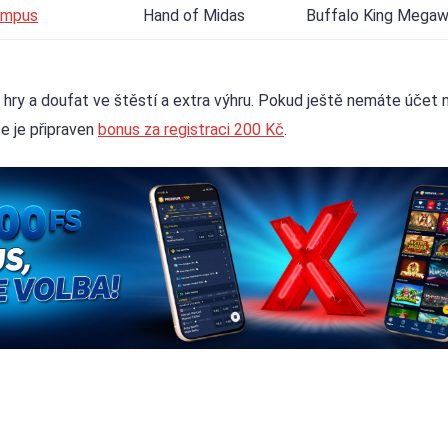
ympus
Hand of Midas
Buffalo King Mega
 hry a doufat ve štěstí a extra výhru. Pokud ještě nemáte účet 
če je připraven
bonus za registraci 200 Kč
.