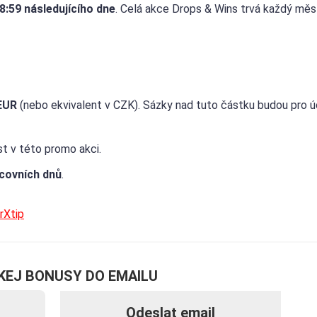
8:59 následujícího dne
. Celá akce Drops & Wins trvá každý měs
EUR
(nebo ekvivalent v CZK). Sázky nad tuto částku budou pro ú
st v této promo akci.
covních dnů
.
rXtip
SKEJ BONUSY DO EMAILU