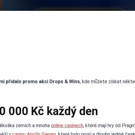
yní přidalo promo akci Drops & Wins
, kde můžete získat někte
50 000 Kč každý den
několika zemích a mnoha
online casinech
, které mají hry od Prag
běží v
casinu Apollo Games
, které bylo první a dlouho jediné čes