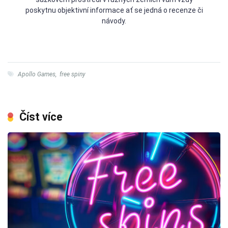
poskytnu objektivní informace ať se jedná o recenze či
návody.
Apollo Games
,
free spiny
Číst více