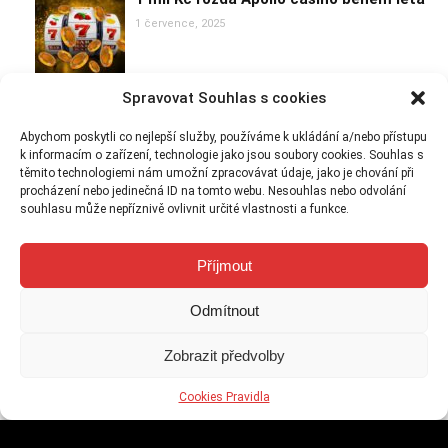
1 července, 2025
Spravovat Souhlas s cookies
Akce Podmořské dobrodružství o 100
freespinů na Apollu
Abychom poskytli co nejlepší služby, používáme k ukládání a/nebo přístupu
k informacím o zařízení, technologie jako jsou soubory cookies. Souhlas s
23 června, 2025
těmito technologiemi nám umožní zpracovávat údaje, jako je chování při
procházení nebo jedinečná ID na tomto webu. Nesouhlas nebo odvolání
souhlasu může nepříznivě ovlivnit určité vlastnosti a funkce.
Příjmout
Odmítnout
Zobrazit předvolby
Cookies Pravidla