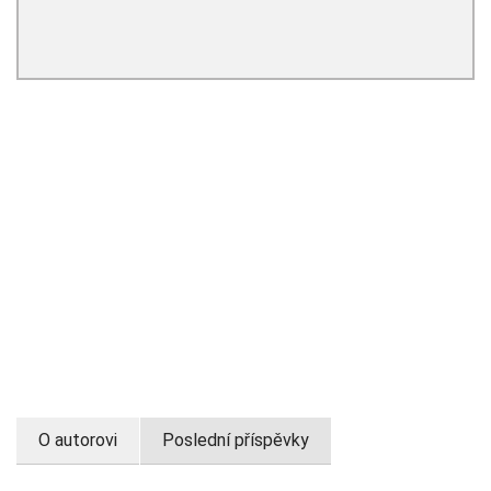
O autorovi
Poslední příspěvky