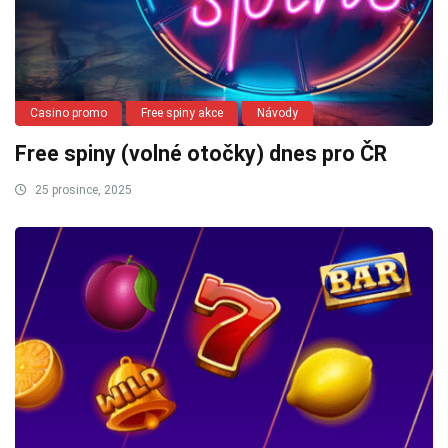
Casino promo
Free spiny akce
Návody
Free spiny (volné otočky) dnes pro ČR
25 prosince, 2025