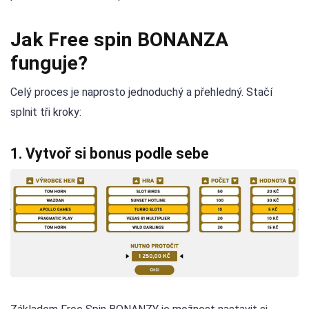
Jak Free spin BONANZA
funguje?
Celý proces je naprosto jednoduchý a přehledný. Stačí
splnit tři kroky:
1. Vytvoř si bonus podle sebe