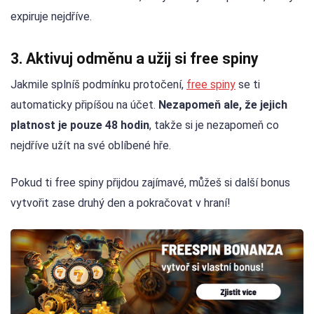
expiruje nejdříve.
3. Aktivuj odměnu a užij si free spiny
Jakmile splníš podmínku protočení,
free spiny
se ti
automaticky připíšou na účet.
Nezapomeň ale, že jejich
platnost je pouze 48 hodin
, takže si je nezapomeň co
nejdříve užít na své oblíbené hře.
Pokud ti free spiny přijdou zajímavé, můžeš si další bonus
vytvořit zase druhý den a pokračovat v hraní!