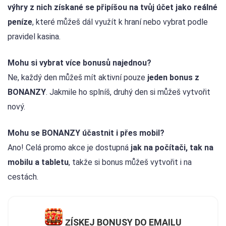
výhry z nich získané se připíšou na tvůj účet jako reálné
peníze
, které můžeš dál využít k hraní nebo vybrat podle
pravidel kasina.
Mohu si vybrat více bonusů najednou?
Ne, každý den můžeš mít aktivní pouze
jeden bonus z
BONANZY
. Jakmile ho splníš, druhý den si můžeš vytvořit
nový.
Mohu se BONANZY účastnit i přes mobil?
Ano! Celá promo akce je dostupná
jak na počítači, tak na
mobilu a tabletu
, takže si bonus můžeš vytvořit i na
cestách.
ÍSKEJ BONUSY DO EMAILU
Z