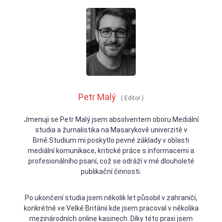
Petr Malý
(
Editor
)
Jmenuji se Petr Malý jsem absolventem oboru Mediální
studia a žurnalistika na Masarykově univerzitě v
Brně.Studium mi poskytlo pevné základy v oblasti
mediální komunikace, kritické práce s informacemi a
profesionálního psaní, což se odráží v mé dlouholeté
publikační činnosti.
Po ukončení studia jsem několik let působil v zahraničí,
konkrétně ve Velké Británii kde jsem pracoval v několika
mezinárodních online kasinech. Díky této praxi jsem