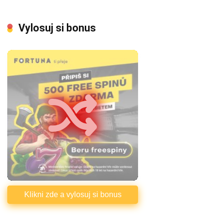
Vylosuj si bonus
Klikni zde a vylosuj si bonus