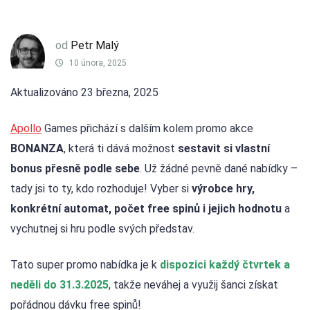
od
Petr Malý
10 února, 2025
Aktualizováno 23 března, 2025
Apollo
Games přichází s dalším kolem promo akce
BONANZA
, která ti dává možnost
sestavit si vlastní
bonus přesně podle sebe
. Už žádné pevně dané nabídky –
tady jsi to ty, kdo rozhoduje! Vyber si
výrobce hry,
konkrétní automat, počet free spinů i jejich hodnotu
a
vychutnej si hru podle svých představ.
Tato super promo nabídka je k
dispozici každý čtvrtek a
neděli do 31.3.2025
, takže neváhej a využij šanci získat
pořádnou dávku free spinů!