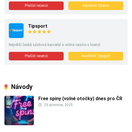
Přečíst recenzi
Navštivit Chanci
Tipsport
Největší česká sázková kancelář a online casino s licencí
Přečíst recenzi
Navštívit Tipsport
Návody
Free spiny (volné otočky) dnes pro ČR
25 prosince, 2025