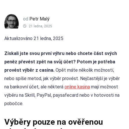
od
Petr Malý
21 ledna, 2025
Aktualizováno 21 ledna, 2025
Získali jste svou první výhru nebo chcete část svých
peněz převést zpět na svůj účet? Potom je potřeba
provést výběr z casina.
Opět máte několik možností,
nebo spíše metod, jak výběr provést. Nejčastější je výběr
na bankovní účet, ale některá
online kasina
mají možnost
výběru na Skrill, PayPal, paysafecard nebo v hotovosti na
pobočce.
Výběry pouze na ověřenou