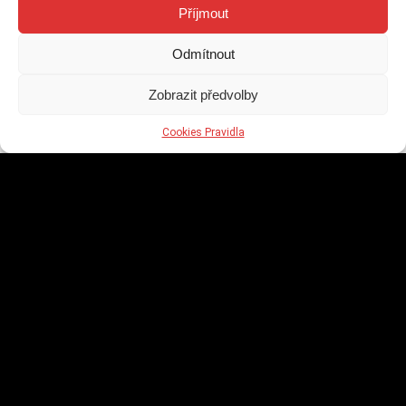
Příjmout
Free spiny (volné otočky) dnes pro ČR
25 prosince, 2025
Odmítnout
Zobrazit předvolby
Cookies Pravidla
Asijské dobrodružství se 100 freespiny
v Apollu
22 července, 2025
Získejte až 200 free spinů na Casimi
hrách v Merkur casinu
15 července, 2025
25 freespinů na Maxa pouze dnes
9 července, 2025