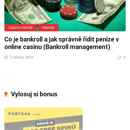
Casino návody
Návody
Co je bankroll a jak správně řídit peníze v
online casinu (Bankroll management)
7 června, 2025
0
Vylosuj si bonus