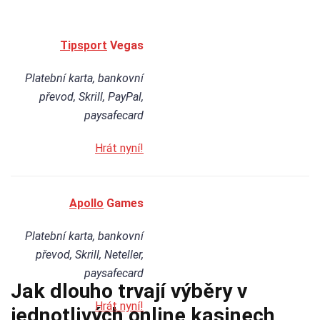
Tipsport
Vegas
Platební karta, bankovní
převod, Skrill, PayPal,
paysafecard
Hrát nyní!
Apollo
Games
Platební karta, bankovní
převod, Skrill, Neteller,
paysafecard
Jak dlouho trvají výběry v
Hrát nyní!
jednotlivých online kasinech