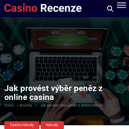
Jak provést výběr peněz z
online casina
Domů
»
Novinky
»
Jak provést výběr peněz z online casina
Casino návody
Návody