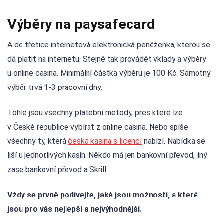
Výběry na paysafecard
A do třetice internetová elektronická peněženka, kterou se
dá platit na internetu. Stejně tak provádět vklady a výběry
u online casina. Minimální částka výběru je 100 Kč. Samotný
výběr trvá 1-3 pracovní dny.
Tohle jsou všechny platební metody, přes které lze
v České republice vybírat z online casina. Nebo spíše
všechny ty, která
česká kasina s licencí
nabízí. Nabídka se
liší u jednotlivých kasin. Někdo má jen bankovní převod, jiný
zase bankovní převod a Skrill.
Vždy se prvně podívejte, jaké jsou možnosti, a které
jsou pro vás nejlepší a nejvýhodnější.