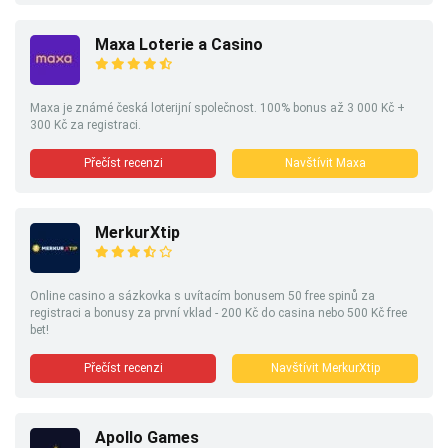
Maxa Loterie a Casino
Maxa je známé česká loterijní společnost. 100% bonus až 3 000 Kč +
300 Kč za registraci.
Přečíst recenzi
Navštívit Maxa
MerkurXtip
Online casino a sázkovka s uvítacím bonusem 50 free spinů za
registraci a bonusy za první vklad - 200 Kč do casina nebo 500 Kč free
bet!
Přečíst recenzi
Navštívit MerkurXtip
Apollo Games