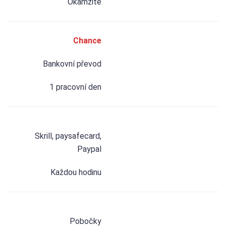
Okamžitě
Chance
Bankovní převod
1 pracovní den
Skrill, paysafecard,
Paypal
Každou hodinu
Pobočky