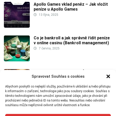
Apollo Games vklad peněz – Jak vložit
peníze u Apollo Games
13 října, 2025
Co je bankroll a jak správně řídit peníze
v online casinu (Bankroll management)
7 června, 2025
Typy online casino bonusů v roce 2025
Spravovat Souhlas s cookies
5 března, 2025
Abychom poskytli co nejlepší služby, používáme k ukládání a/nebo přístupu
k informacím o zařízení, technologie jako jsou soubory cookies. Souhlas s
těmito technologiemi nám umožní zpracovávat údaje, jako je chování při
procházení nebo jedinečná ID na tomto webu. Nesouhlas nebo odvolání
souhlasu může nepříznivě ovlivnit určité vlastnosti a funkce.
Novinky