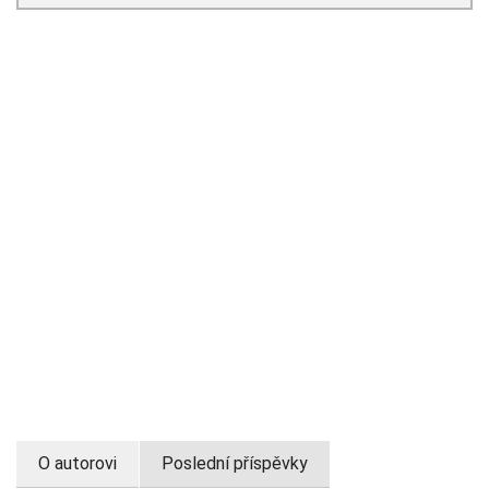
O autorovi
Poslední příspěvky