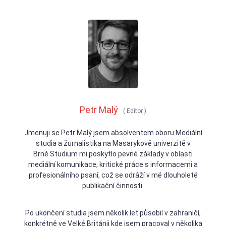
Petr Malý
(
Editor
)
Jmenuji se Petr Malý jsem absolventem oboru Mediální
studia a žurnalistika na Masarykově univerzitě v
Brně.Studium mi poskytlo pevné základy v oblasti
mediální komunikace, kritické práce s informacemi a
profesionálního psaní, což se odráží v mé dlouholeté
publikační činnosti.
Po ukončení studia jsem několik let působil v zahraničí,
konkrétně ve Velké Británii kde jsem pracoval v několika