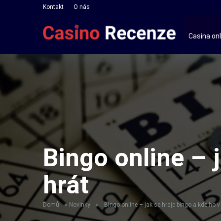
Kontakt
O nás
Casina onl
Bingo online – 
hrát
Domů
»
Novinky
»
Bingo online – jak se hraje bingo a kde ho v