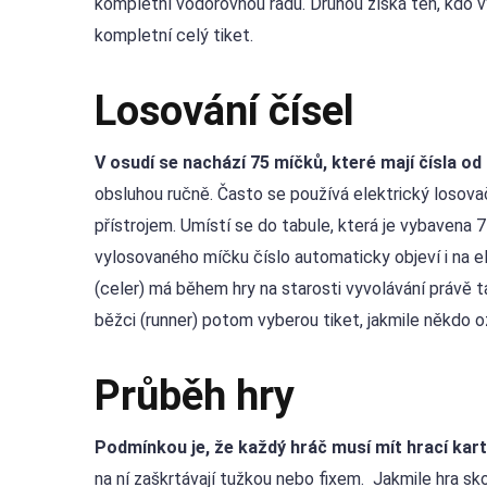
kompletní vodorovnou řadu. Druhou získá ten, kdo vy
kompletní celý tiket.
Losování čísel
V osudí se nachází 75 míčků, které mají čísla od 
obsluhou ručně. Často se používá elektrický losov
přístrojem. Umístí se do tabule, která je vybavena 
vylosovaného míčku číslo automaticky objeví i na el
(celer) má během hry na starosti vyvolávání právě 
běžci (runner) potom vyberou tiket, jakmile někdo o
Průběh hry
Podmínkou je, že každý hráč musí mít hrací kart
na ní zaškrtávají tužkou nebo fixem. Jakmile hra sko