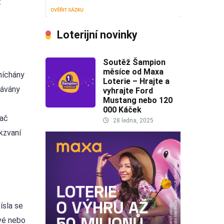
t
Loterijní novinky
Soutěž Šampion
měsíce od Maxa
míchány
Loterie – Hrajte a
távány
vyhrajte Ford
Mustang nebo 120
000 Káček
vač
28 ledna, 2025
kzvaní
ísla se
ové nebo