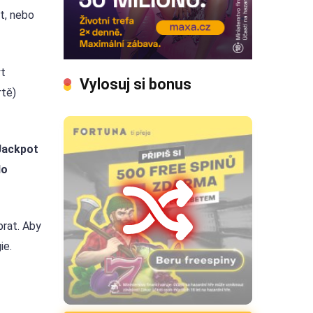
it, nebo
ýt
Vylosuj si bonus
rtě)
Jackpot
do
brat. Aby
ie.