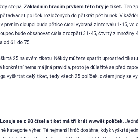
vždy stejná.
Základním hracím prvkem této hry je tiket.
Ten zp
je pětadvacet poliček rozložených do pětkrát pět buněk. V každ
d v prvním sloupci bude pětice čísel vybraná z intervalu 1-15, ve
sloupec bude obsahovat čísla z rozpětí 31-45, čtvrtý z množiny 
a od 61 do 75.
aškrtá 25 na svém tiketu. Někdy můžete spatřit uprostřed tiketu
konkrétní herna má jiná pravidla, proto je důležité se před zap
ga vyškrtat celý tiket, tedy všech 25 políček, ovšem jindy se vy
Losuje se z 90 čísel a tiket má tři krát wwwět políček.
Jedná
ůzné kategorie výher. Té nejmenší hráč dosáhne, když vyškrtá jed