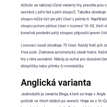
Ačkoliv se nabízejí různé varianty hry, pravidla jsou 
sestává z pěti řad a pěti sloupců. Tabulka obsahu
sloupci může být jen pět čísel z patnácti. Napříkla
sloupci potom pětice čísel v rozmezí 16-30, třetí 
konečně poslední pátý sloupec připouští jenom čísl
Losovací osudí obsahuje 75 čísel. Každý hráč jich z
Free pole. Znamená automatický zásah hráče. Každá 
hry s nimi seznámit. Někdy je nutné pro dosažení bin
úhlopříčky nebo přímky či rovnoběžky.
Anglická varianta
Jednodušší je varianta Binga, které se hraje v Anglii.
políček ve třech řadách po wwwíti. Hraje se o tři r