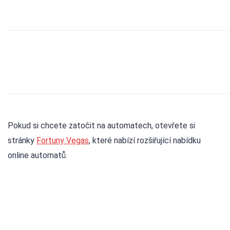
Pokud si chcete zatočit na automatech, otevřete si
stránky
Fortuny Vegas
, které nabízí rozšiřující nabídku
online automatů.