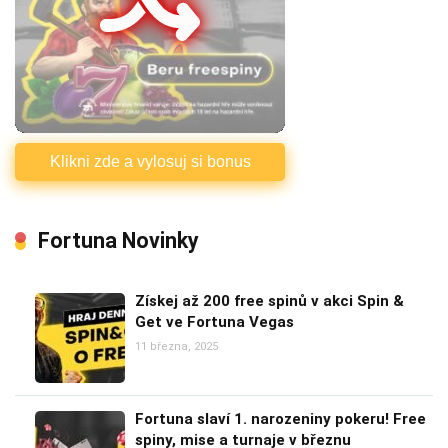
Klikni zde a vylosuj si bonus
Fortuna Novinky
Získej až 200 free spinů v akci Spin &
Get ve Fortuna Vegas
11 března, 2025
Fortuna slaví 1. narozeniny pokeru! Free
spiny, mise a turnaje v březnu