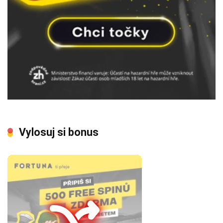
Vylosuj si bonus