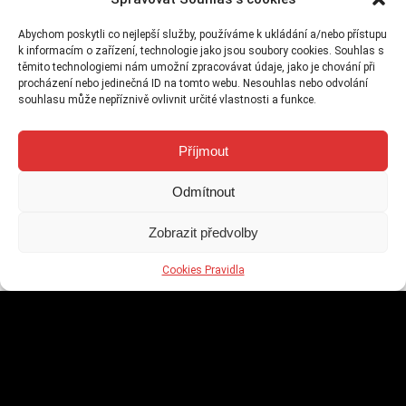
Abychom poskytli co nejlepší služby, používáme k ukládání a/nebo přístupu
k informacím o zařízení, technologie jako jsou soubory cookies. Souhlas s
těmito technologiemi nám umožní zpracovávat údaje, jako je chování při
procházení nebo jedinečná ID na tomto webu. Nesouhlas nebo odvolání
souhlasu může nepříznivě ovlivnit určité vlastnosti a funkce.
Příjmout
Odmítnout
Zobrazit předvolby
Cookies Pravidla
Získej bonusy a free spiny do emailu!