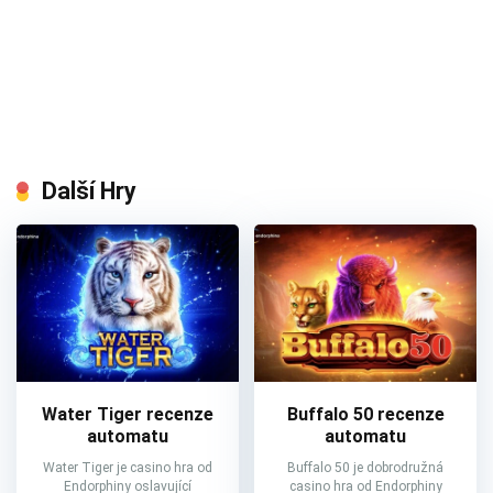
Další Hry
Water Tiger recenze
Buffalo 50 recenze
automatu
automatu
Water Tiger je casino hra od
Buffalo 50 je dobrodružná
Endorphiny oslavující
casino hra od Endorphiny