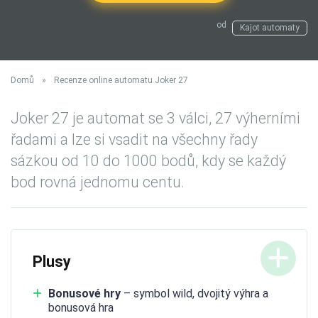
od
Kajot automaty
Domů
»
Recenze online automatu Joker 27
Joker 27 je automat se 3 válci, 27 výherními
řadami a lze si vsadit na všechny řady
sázkou od 10 do 1000 bodů, kdy se každý
bod rovná jednomu centu.
Plusy
Bonusové hry
– symbol wild, dvojitý výhra a
bonusová hra