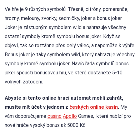
Ve hře je 9 různých symbolů. Třesně, citróny, pomeranče,
hrozny, melouny, zvonky, sedmičky, joker a bonus joker.
Joker je zástupným symbolem wild a nahrazuje všechny
ostatní symboly kromě symbolu bonus joker. Když se
objeví, tak se roztáhne přes celý válec, a napomůže k výhře.
Bonus joker je taky symbolem wild, který nahrazuje všechny
symboly kromě symbolu joker. Navíc řada symbolů bonus
joker spouští bonusovou hru, ve které dostanete 5-10
volných zatočení.
Abyste si tento online hrací automat mohli zahrát,
musíte mít účet v jednom z
českých online kasin
.
My
vám doporučujeme
casino
Apollo
Games, které nabízí pro
nové hráče vysoký bonus až 5000 Kč.