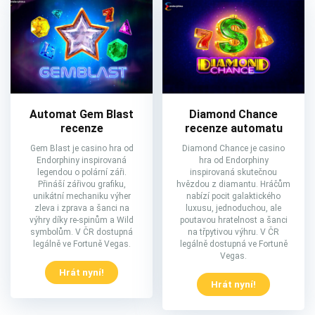
Diamond Chance
Automat Gem Blast
recenze automatu
recenze
Diamond Chance je casino
Gem Blast je casino hra od
hra od Endorphiny
Endorphiny inspirovaná
inspirovaná skutečnou
legendou o polární záři.
hvězdou z diamantu. Hráčům
Přináší zářivou grafiku,
nabízí pocit galaktického
unikátní mechaniku výher
luxusu, jednoduchou, ale
zleva i zprava a šanci na
poutavou hratelnost a šanci
výhry díky re-spinům a Wild
na třpytivou výhru. V ČR
symbolům. V ČR dostupná
legálně dostupná ve Fortuně
legálně ve Fortuně Vegas.
Vegas.
Hrát nyní!
Hrát nyní!