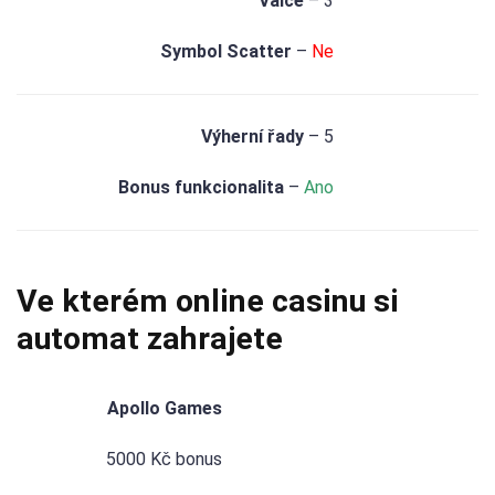
Válce
– 3
Symbol Scatter
–
Ne
Výherní řady
– 5
Bonus funkcionalita
–
Ano
Ve kterém online casinu si
automat zahrajete
Apollo Games
5000 Kč bonus