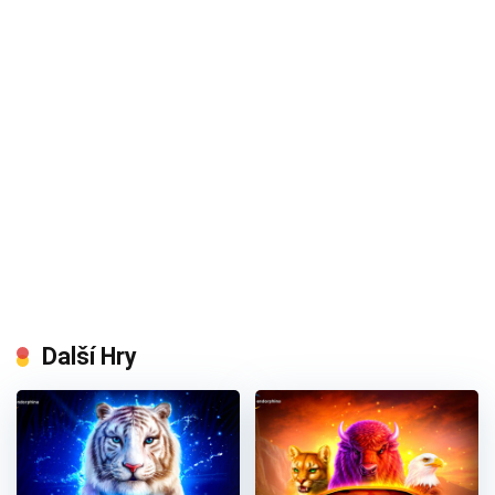
Další Hry