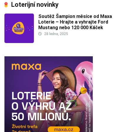
Loterijní novinky
Soutěž Šampion měsíce od Maxa
Loterie – Hrajte a vyhrajte Ford
Mustang nebo 120 000 Káček
28 ledna, 2025