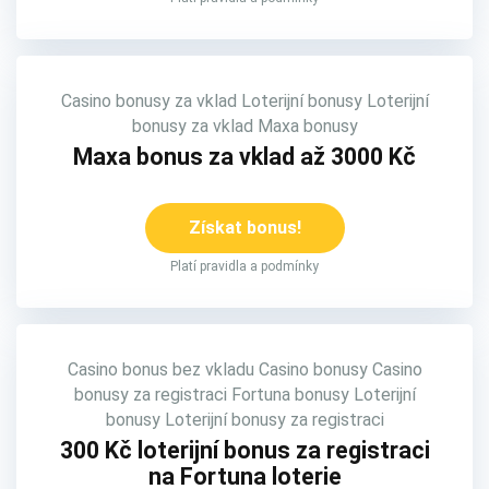
Casino bonusy za vklad
Loterijní bonusy
Loterijní
bonusy za vklad
Maxa bonusy
Maxa bonus za vklad až 3000 Kč
Získat bonus!
Platí pravidla a podmínky
Casino bonus bez vkladu
Casino bonusy
Casino
bonusy za registraci
Fortuna bonusy
Loterijní
bonusy
Loterijní bonusy za registraci
300 Kč loterijní bonus za registraci
na Fortuna loterie