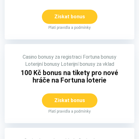
Získat bonus
Platí pravidla a podmínky
Casino bonusy za registraci
Fortuna bonusy
Loterijní bonusy
Loterijní bonusy za vklad
100 Kč bonus na tikety pro nové
hráče na Fortuna loterie
Získat bonus
Platí pravidla a podmínky