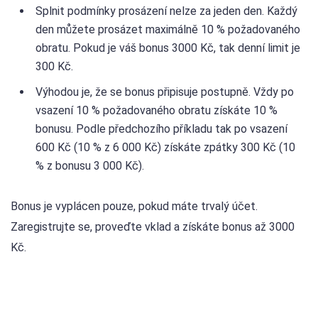
Splnit podmínky prosázení nelze za jeden den. Každý
den můžete prosázet maximálně 10 % požadovaného
obratu. Pokud je váš bonus 3000 Kč, tak denní limit je
300 Kč.
Výhodou je, že se bonus připisuje postupně. Vždy po
vsazení 10 % požadovaného obratu získáte 10 %
bonusu. Podle předchozího příkladu tak po vsazení
600 Kč (10 % z 6 000 Kč) získáte zpátky 300 Kč (10
% z bonusu 3 000 Kč).
Bonus je vyplácen pouze, pokud máte trvalý účet.
Zaregistrujte se, proveďte vklad a získáte bonus až 3000
Kč.