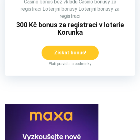
Casino bonus bez vkladu
Casino bonusy za
registraci
Loterijní bonusy
Loterijní bonusy za
registraci
300 Kč bonus za registraci v loterie
Korunka
Získat bonus!
Platí pravidla a podmínky